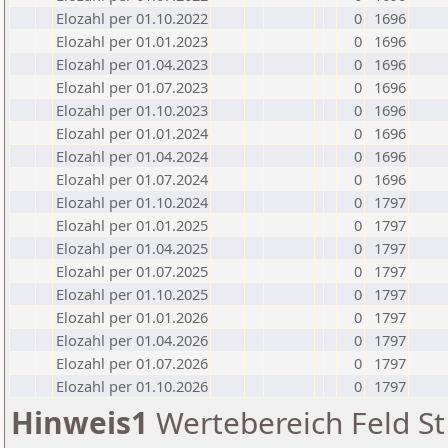
Elozahl per 01.10.2022
0
1696
Elozahl per 01.01.2023
0
1696
Elozahl per 01.04.2023
0
1696
Elozahl per 01.07.2023
0
1696
Elozahl per 01.10.2023
0
1696
Elozahl per 01.01.2024
0
1696
Elozahl per 01.04.2024
0
1696
Elozahl per 01.07.2024
0
1696
Elozahl per 01.10.2024
0
1797
Elozahl per 01.01.2025
0
1797
Elozahl per 01.04.2025
0
1797
Elozahl per 01.07.2025
0
1797
Elozahl per 01.10.2025
0
1797
Elozahl per 01.01.2026
0
1797
Elozahl per 01.04.2026
0
1797
Elozahl per 01.07.2026
0
1797
Elozahl per 01.10.2026
0
1797
Hinweis1
Wertebereich Feld St 