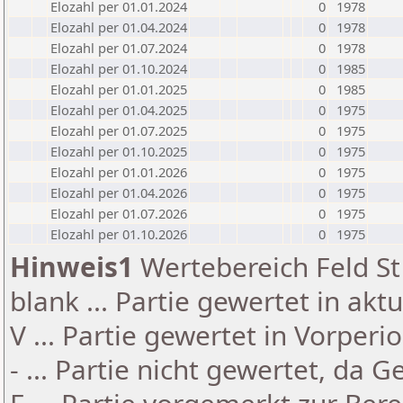
Elozahl per 01.01.2024
0
1978
Elozahl per 01.04.2024
0
1978
Elozahl per 01.07.2024
0
1978
Elozahl per 01.10.2024
0
1985
Elozahl per 01.01.2025
0
1985
Elozahl per 01.04.2025
0
1975
Elozahl per 01.07.2025
0
1975
Elozahl per 01.10.2025
0
1975
Elozahl per 01.01.2026
0
1975
Elozahl per 01.04.2026
0
1975
Elozahl per 01.07.2026
0
1975
Elozahl per 01.10.2026
0
1975
Hinweis1
Wertebereich Feld St 
blank ... Partie gewertet in akt
V ... Partie gewertet in Vorperi
- ... Partie nicht gewertet, da 