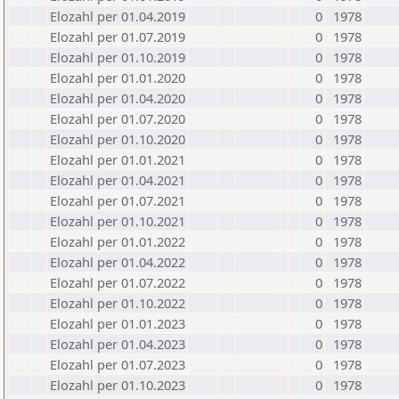
Elozahl per 01.04.2019
0
1978
Elozahl per 01.07.2019
0
1978
Elozahl per 01.10.2019
0
1978
Elozahl per 01.01.2020
0
1978
Elozahl per 01.04.2020
0
1978
Elozahl per 01.07.2020
0
1978
Elozahl per 01.10.2020
0
1978
Elozahl per 01.01.2021
0
1978
Elozahl per 01.04.2021
0
1978
Elozahl per 01.07.2021
0
1978
Elozahl per 01.10.2021
0
1978
Elozahl per 01.01.2022
0
1978
Elozahl per 01.04.2022
0
1978
Elozahl per 01.07.2022
0
1978
Elozahl per 01.10.2022
0
1978
Elozahl per 01.01.2023
0
1978
Elozahl per 01.04.2023
0
1978
Elozahl per 01.07.2023
0
1978
Elozahl per 01.10.2023
0
1978