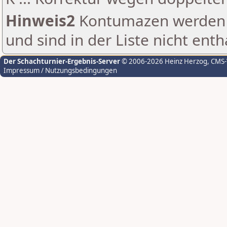
Hinweis2
Kontumazen werden g
und sind in der Liste nicht enth
Der Schachturnier-Ergebnis-Server
© 2006-2026 Heinz Herzog
, CMS
Impressum / Nutzungsbedingungen