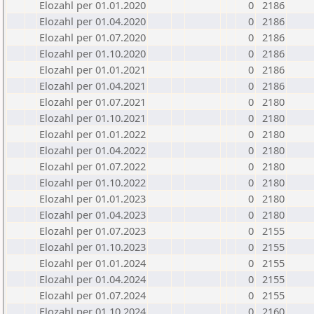
Elozahl per 01.01.2020
0
2186
Elozahl per 01.04.2020
0
2186
Elozahl per 01.07.2020
0
2186
Elozahl per 01.10.2020
0
2186
Elozahl per 01.01.2021
0
2186
Elozahl per 01.04.2021
0
2186
Elozahl per 01.07.2021
0
2180
Elozahl per 01.10.2021
0
2180
Elozahl per 01.01.2022
0
2180
Elozahl per 01.04.2022
0
2180
Elozahl per 01.07.2022
0
2180
Elozahl per 01.10.2022
0
2180
Elozahl per 01.01.2023
0
2180
Elozahl per 01.04.2023
0
2180
Elozahl per 01.07.2023
0
2155
Elozahl per 01.10.2023
0
2155
Elozahl per 01.01.2024
0
2155
Elozahl per 01.04.2024
0
2155
Elozahl per 01.07.2024
0
2155
Elozahl per 01.10.2024
0
2160