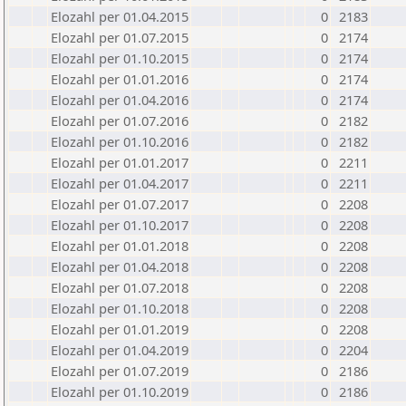
Elozahl per 01.04.2015
0
2183
Elozahl per 01.07.2015
0
2174
Elozahl per 01.10.2015
0
2174
Elozahl per 01.01.2016
0
2174
Elozahl per 01.04.2016
0
2174
Elozahl per 01.07.2016
0
2182
Elozahl per 01.10.2016
0
2182
Elozahl per 01.01.2017
0
2211
Elozahl per 01.04.2017
0
2211
Elozahl per 01.07.2017
0
2208
Elozahl per 01.10.2017
0
2208
Elozahl per 01.01.2018
0
2208
Elozahl per 01.04.2018
0
2208
Elozahl per 01.07.2018
0
2208
Elozahl per 01.10.2018
0
2208
Elozahl per 01.01.2019
0
2208
Elozahl per 01.04.2019
0
2204
Elozahl per 01.07.2019
0
2186
Elozahl per 01.10.2019
0
2186