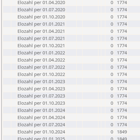
Elozahl per 01.04.2020
0
1774
Elozahl per 01.07.2020
0
1774
Elozahl per 01.10.2020
0
1774
Elozahl per 01.01.2021
0
1774
Elozahl per 01.04.2021
0
1774
Elozahl per 01.07.2021
0
1774
Elozahl per 01.10.2021
0
1774
Elozahl per 01.01.2022
0
1774
Elozahl per 01.04.2022
0
1774
Elozahl per 01.07.2022
0
1774
Elozahl per 01.10.2022
0
1774
Elozahl per 01.01.2023
0
1774
Elozahl per 01.04.2023
0
1774
Elozahl per 01.07.2023
0
1774
Elozahl per 01.10.2023
0
1774
Elozahl per 01.01.2024
0
1774
Elozahl per 01.04.2024
0
1774
Elozahl per 01.07.2024
0
1774
Elozahl per 01.10.2024
0
1849
Elozahl per 01.01.2025
0
1849