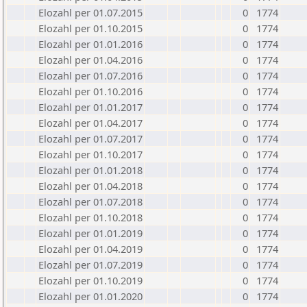
Elozahl per 01.07.2015
0
1774
Elozahl per 01.10.2015
0
1774
Elozahl per 01.01.2016
0
1774
Elozahl per 01.04.2016
0
1774
Elozahl per 01.07.2016
0
1774
Elozahl per 01.10.2016
0
1774
Elozahl per 01.01.2017
0
1774
Elozahl per 01.04.2017
0
1774
Elozahl per 01.07.2017
0
1774
Elozahl per 01.10.2017
0
1774
Elozahl per 01.01.2018
0
1774
Elozahl per 01.04.2018
0
1774
Elozahl per 01.07.2018
0
1774
Elozahl per 01.10.2018
0
1774
Elozahl per 01.01.2019
0
1774
Elozahl per 01.04.2019
0
1774
Elozahl per 01.07.2019
0
1774
Elozahl per 01.10.2019
0
1774
Elozahl per 01.01.2020
0
1774