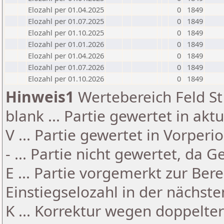
Elozahl per 01.04.2025
0
1849
Elozahl per 01.07.2025
0
1849
Elozahl per 01.10.2025
0
1849
Elozahl per 01.01.2026
0
1849
Elozahl per 01.04.2026
0
1849
Elozahl per 01.07.2026
0
1849
Elozahl per 01.10.2026
0
1849
Hinweis1
Wertebereich Feld St 
blank ... Partie gewertet in akt
V ... Partie gewertet in Vorperi
- ... Partie nicht gewertet, da 
E ... Partie vorgemerkt zur Be
Einstiegselozahl in der nächst
K ... Korrektur wegen doppelt