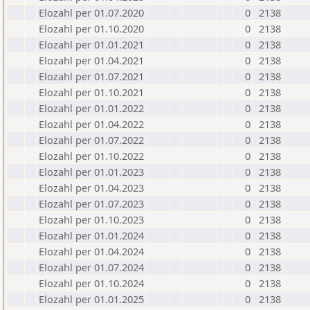
Elozahl per 01.07.2020
0
2138
Elozahl per 01.10.2020
0
2138
Elozahl per 01.01.2021
0
2138
Elozahl per 01.04.2021
0
2138
Elozahl per 01.07.2021
0
2138
Elozahl per 01.10.2021
0
2138
Elozahl per 01.01.2022
0
2138
Elozahl per 01.04.2022
0
2138
Elozahl per 01.07.2022
0
2138
Elozahl per 01.10.2022
0
2138
Elozahl per 01.01.2023
0
2138
Elozahl per 01.04.2023
0
2138
Elozahl per 01.07.2023
0
2138
Elozahl per 01.10.2023
0
2138
Elozahl per 01.01.2024
0
2138
Elozahl per 01.04.2024
0
2138
Elozahl per 01.07.2024
0
2138
Elozahl per 01.10.2024
0
2138
Elozahl per 01.01.2025
0
2138