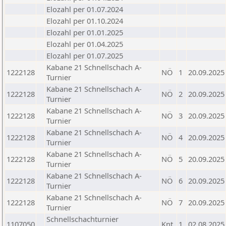
Elozahl per 01.07.2024
Elozahl per 01.10.2024
Elozahl per 01.01.2025
Elozahl per 01.04.2025
Elozahl per 01.07.2025
Kabane 21 Schnellschach A-
1222128
NÖ
1
20.09.2025
Turnier
Kabane 21 Schnellschach A-
1222128
NÖ
2
20.09.2025
Turnier
Kabane 21 Schnellschach A-
1222128
NÖ
3
20.09.2025
Turnier
Kabane 21 Schnellschach A-
1222128
NÖ
4
20.09.2025
Turnier
Kabane 21 Schnellschach A-
1222128
NÖ
5
20.09.2025
Turnier
Kabane 21 Schnellschach A-
1222128
NÖ
6
20.09.2025
Turnier
Kabane 21 Schnellschach A-
1222128
NÖ
7
20.09.2025
Turnier
Schnellschachturnier
1107050
Knt
1
02.08.2025