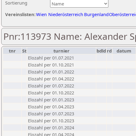
Sortierung
Vereinslisten:
Wien
Niederösterreich
Burgenland
Oberösterrei
Pnr:113973 Name: Alexander Sp
tnr
St
turnier
bdld
rd
datum
Elozahl per 01.07.2021
Elozahl per 01.10.2021
Elozahl per 01.01.2022
Elozahl per 01.04.2022
Elozahl per 01.07.2022
Elozahl per 01.10.2022
Elozahl per 01.01.2023
Elozahl per 01.04.2023
Elozahl per 01.07.2023
Elozahl per 01.10.2023
Elozahl per 01.01.2024
Elozahl per 01.04.2024