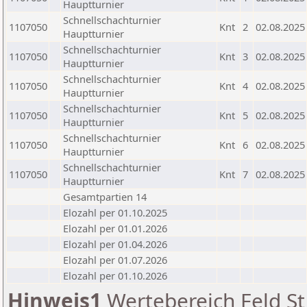
Hauptturnier
Schnellschachturnier
1107050
Knt
2
02.08.2025
Hauptturnier
Schnellschachturnier
1107050
Knt
3
02.08.2025
Hauptturnier
Schnellschachturnier
1107050
Knt
4
02.08.2025
Hauptturnier
Schnellschachturnier
1107050
Knt
5
02.08.2025
Hauptturnier
Schnellschachturnier
1107050
Knt
6
02.08.2025
Hauptturnier
Schnellschachturnier
1107050
Knt
7
02.08.2025
Hauptturnier
Gesamtpartien 14
Elozahl per 01.10.2025
Elozahl per 01.01.2026
Elozahl per 01.04.2026
Elozahl per 01.07.2026
Elozahl per 01.10.2026
Hinweis1
Wertebereich Feld St 