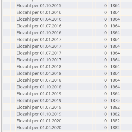
Elozahl per 01.10.2015
0
1864
Elozahl per 01.01.2016
0
1864
Elozahl per 01.04.2016
0
1864
Elozahl per 01.07.2016
0
1864
Elozahl per 01.10.2016
0
1864
Elozahl per 01.01.2017
0
1864
Elozahl per 01.04.2017
0
1864
Elozahl per 01.07.2017
0
1864
Elozahl per 01.10.2017
0
1864
Elozahl per 01.01.2018
0
1864
Elozahl per 01.04.2018
0
1864
Elozahl per 01.07.2018
0
1864
Elozahl per 01.10.2018
0
1864
Elozahl per 01.01.2019
0
1864
Elozahl per 01.04.2019
0
1875
Elozahl per 01.07.2019
0
1882
Elozahl per 01.10.2019
0
1882
Elozahl per 01.01.2020
0
1882
Elozahl per 01.04.2020
0
1882