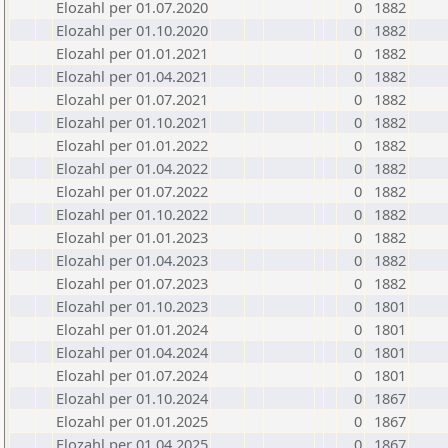
Elozahl per 01.07.2020
0
1882
Elozahl per 01.10.2020
0
1882
Elozahl per 01.01.2021
0
1882
Elozahl per 01.04.2021
0
1882
Elozahl per 01.07.2021
0
1882
Elozahl per 01.10.2021
0
1882
Elozahl per 01.01.2022
0
1882
Elozahl per 01.04.2022
0
1882
Elozahl per 01.07.2022
0
1882
Elozahl per 01.10.2022
0
1882
Elozahl per 01.01.2023
0
1882
Elozahl per 01.04.2023
0
1882
Elozahl per 01.07.2023
0
1882
Elozahl per 01.10.2023
0
1801
Elozahl per 01.01.2024
0
1801
Elozahl per 01.04.2024
0
1801
Elozahl per 01.07.2024
0
1801
Elozahl per 01.10.2024
0
1867
Elozahl per 01.01.2025
0
1867
Elozahl per 01.04.2025
0
1867