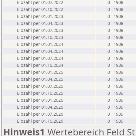
Elozahl per 01.07.2022
0
1908
Elozahl per 01.10.2022
0
1908
Elozahl per 01.01.2023
0
1908
Elozahl per 01.04.2023
0
1908
Elozahl per 01.07.2023
0
1908
Elozahl per 01.10.2023
0
1908
Elozahl per 01.01.2024
0
1908
Elozahl per 01.04.2024
0
1908
Elozahl per 01.07.2024
0
1908
Elozahl per 01.10.2024
0
1939
Elozahl per 01.01.2025
0
1939
Elozahl per 01.04.2025
0
1939
Elozahl per 01.07.2025
0
1939
Elozahl per 01.10.2025
0
1939
Elozahl per 01.01.2026
0
1939
Elozahl per 01.04.2026
0
1939
Elozahl per 01.07.2026
0
1939
Elozahl per 01.10.2026
0
1939
Hinweis1
Wertebereich Feld St 