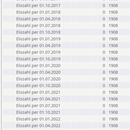
Elozahl per 01.10.2017
0
1908
Elozahl per 01.01.2018
0
1908
Elozahl per 01.04.2018
0
1908
Elozahl per 01.07.2018
0
1908
Elozahl per 01.10.2018
0
1908
Elozahl per 01.01.2019
0
1908
Elozahl per 01.04.2019
0
1908
Elozahl per 01.07.2019
0
1908
Elozahl per 01.10.2019
0
1908
Elozahl per 01.01.2020
0
1908
Elozahl per 01.04.2020
0
1908
Elozahl per 01.07.2020
0
1908
Elozahl per 01.10.2020
0
1908
Elozahl per 01.01.2021
0
1908
Elozahl per 01.04.2021
0
1908
Elozahl per 01.07.2021
0
1908
Elozahl per 01.10.2021
0
1908
Elozahl per 01.01.2022
0
1908
Elozahl per 01.04.2022
0
1908