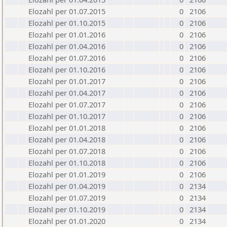
Elozahl per 01.07.2015
0
2106
Elozahl per 01.10.2015
0
2106
Elozahl per 01.01.2016
0
2106
Elozahl per 01.04.2016
0
2106
Elozahl per 01.07.2016
0
2106
Elozahl per 01.10.2016
0
2106
Elozahl per 01.01.2017
0
2106
Elozahl per 01.04.2017
0
2106
Elozahl per 01.07.2017
0
2106
Elozahl per 01.10.2017
0
2106
Elozahl per 01.01.2018
0
2106
Elozahl per 01.04.2018
0
2106
Elozahl per 01.07.2018
0
2106
Elozahl per 01.10.2018
0
2106
Elozahl per 01.01.2019
0
2106
Elozahl per 01.04.2019
0
2134
Elozahl per 01.07.2019
0
2134
Elozahl per 01.10.2019
0
2134
Elozahl per 01.01.2020
0
2134