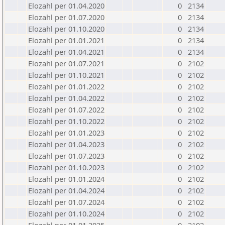
Elozahl per 01.04.2020
0
2134
Elozahl per 01.07.2020
0
2134
Elozahl per 01.10.2020
0
2134
Elozahl per 01.01.2021
0
2134
Elozahl per 01.04.2021
0
2134
Elozahl per 01.07.2021
0
2102
Elozahl per 01.10.2021
0
2102
Elozahl per 01.01.2022
0
2102
Elozahl per 01.04.2022
0
2102
Elozahl per 01.07.2022
0
2102
Elozahl per 01.10.2022
0
2102
Elozahl per 01.01.2023
0
2102
Elozahl per 01.04.2023
0
2102
Elozahl per 01.07.2023
0
2102
Elozahl per 01.10.2023
0
2102
Elozahl per 01.01.2024
0
2102
Elozahl per 01.04.2024
0
2102
Elozahl per 01.07.2024
0
2102
Elozahl per 01.10.2024
0
2102