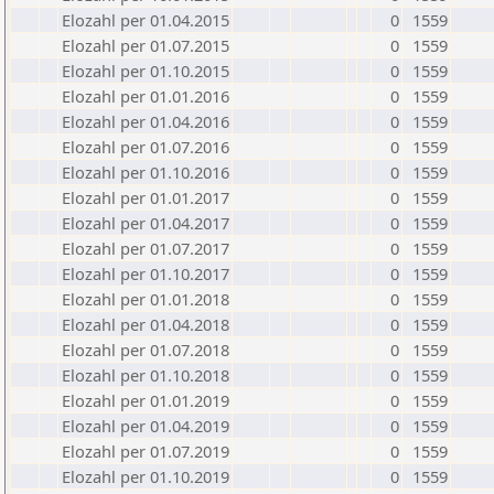
Elozahl per 01.04.2015
0
1559
Elozahl per 01.07.2015
0
1559
Elozahl per 01.10.2015
0
1559
Elozahl per 01.01.2016
0
1559
Elozahl per 01.04.2016
0
1559
Elozahl per 01.07.2016
0
1559
Elozahl per 01.10.2016
0
1559
Elozahl per 01.01.2017
0
1559
Elozahl per 01.04.2017
0
1559
Elozahl per 01.07.2017
0
1559
Elozahl per 01.10.2017
0
1559
Elozahl per 01.01.2018
0
1559
Elozahl per 01.04.2018
0
1559
Elozahl per 01.07.2018
0
1559
Elozahl per 01.10.2018
0
1559
Elozahl per 01.01.2019
0
1559
Elozahl per 01.04.2019
0
1559
Elozahl per 01.07.2019
0
1559
Elozahl per 01.10.2019
0
1559