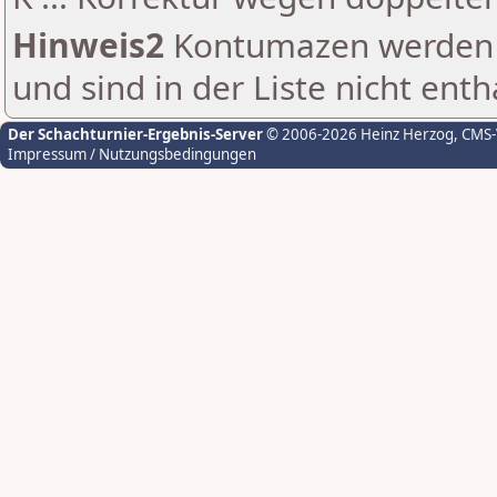
Hinweis2
Kontumazen werden g
und sind in der Liste nicht enth
Der Schachturnier-Ergebnis-Server
© 2006-2026 Heinz Herzog
, CMS
Impressum / Nutzungsbedingungen