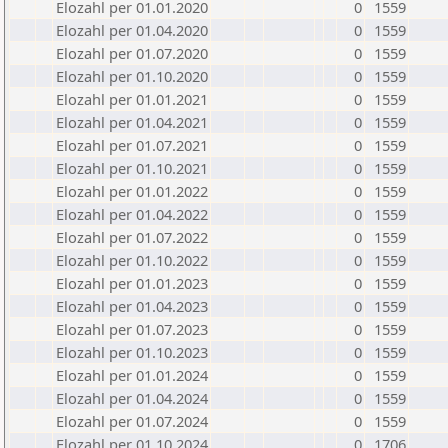
Elozahl per 01.01.2020
0
1559
Elozahl per 01.04.2020
0
1559
Elozahl per 01.07.2020
0
1559
Elozahl per 01.10.2020
0
1559
Elozahl per 01.01.2021
0
1559
Elozahl per 01.04.2021
0
1559
Elozahl per 01.07.2021
0
1559
Elozahl per 01.10.2021
0
1559
Elozahl per 01.01.2022
0
1559
Elozahl per 01.04.2022
0
1559
Elozahl per 01.07.2022
0
1559
Elozahl per 01.10.2022
0
1559
Elozahl per 01.01.2023
0
1559
Elozahl per 01.04.2023
0
1559
Elozahl per 01.07.2023
0
1559
Elozahl per 01.10.2023
0
1559
Elozahl per 01.01.2024
0
1559
Elozahl per 01.04.2024
0
1559
Elozahl per 01.07.2024
0
1559
Elozahl per 01.10.2024
0
1706