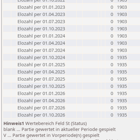
Elozahl per 01.01.2023
0
1903
Elozahl per 01.04.2023
0
1903
Elozahl per 01.07.2023
0
1903
Elozahl per 01.10.2023
0
1903
Elozahl per 01.01.2024
0
1903
Elozahl per 01.04.2024
0
1903
Elozahl per 01.07.2024
0
1903
Elozahl per 01.10.2024
0
1935
Elozahl per 01.01.2025
0
1935
Elozahl per 01.04.2025
0
1935
Elozahl per 01.07.2025
0
1935
Elozahl per 01.10.2025
0
1935
Elozahl per 01.01.2026
0
1935
Elozahl per 01.04.2026
0
1935
Elozahl per 01.07.2026
0
1935
Elozahl per 01.10.2026
0
1935
Hinweis1
Wertebereich Feld St (Status)
blank ... Partie gewertet in aktueller Periode gespielt
V ... Partie gewertet in Vorperiode(n) gespielt