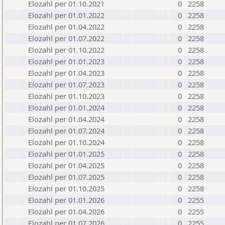
Elozahl per 01.10.2021
0
2258
Elozahl per 01.01.2022
0
2258
Elozahl per 01.04.2022
0
2258
Elozahl per 01.07.2022
0
2258
Elozahl per 01.10.2022
0
2258
Elozahl per 01.01.2023
0
2258
Elozahl per 01.04.2023
0
2258
Elozahl per 01.07.2023
0
2258
Elozahl per 01.10.2023
0
2258
Elozahl per 01.01.2024
0
2258
Elozahl per 01.04.2024
0
2258
Elozahl per 01.07.2024
0
2258
Elozahl per 01.10.2024
0
2258
Elozahl per 01.01.2025
0
2258
Elozahl per 01.04.2025
0
2258
Elozahl per 01.07.2025
0
2258
Elozahl per 01.10.2025
0
2258
Elozahl per 01.01.2026
0
2255
Elozahl per 01.04.2026
0
2255
Elozahl per 01.07.2026
0
2255