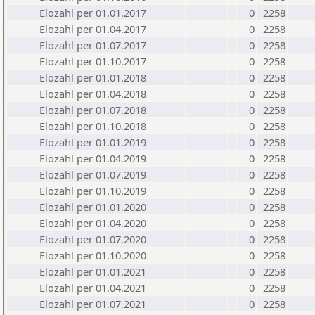
Elozahl per 01.01.2017
0
2258
Elozahl per 01.04.2017
0
2258
Elozahl per 01.07.2017
0
2258
Elozahl per 01.10.2017
0
2258
Elozahl per 01.01.2018
0
2258
Elozahl per 01.04.2018
0
2258
Elozahl per 01.07.2018
0
2258
Elozahl per 01.10.2018
0
2258
Elozahl per 01.01.2019
0
2258
Elozahl per 01.04.2019
0
2258
Elozahl per 01.07.2019
0
2258
Elozahl per 01.10.2019
0
2258
Elozahl per 01.01.2020
0
2258
Elozahl per 01.04.2020
0
2258
Elozahl per 01.07.2020
0
2258
Elozahl per 01.10.2020
0
2258
Elozahl per 01.01.2021
0
2258
Elozahl per 01.04.2021
0
2258
Elozahl per 01.07.2021
0
2258