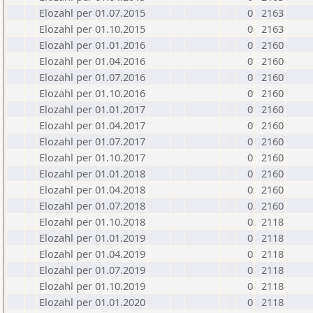
Elozahl per 01.07.2015
0
2163
Elozahl per 01.10.2015
0
2163
Elozahl per 01.01.2016
0
2160
Elozahl per 01.04.2016
0
2160
Elozahl per 01.07.2016
0
2160
Elozahl per 01.10.2016
0
2160
Elozahl per 01.01.2017
0
2160
Elozahl per 01.04.2017
0
2160
Elozahl per 01.07.2017
0
2160
Elozahl per 01.10.2017
0
2160
Elozahl per 01.01.2018
0
2160
Elozahl per 01.04.2018
0
2160
Elozahl per 01.07.2018
0
2160
Elozahl per 01.10.2018
0
2118
Elozahl per 01.01.2019
0
2118
Elozahl per 01.04.2019
0
2118
Elozahl per 01.07.2019
0
2118
Elozahl per 01.10.2019
0
2118
Elozahl per 01.01.2020
0
2118