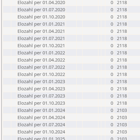
Elozahl per 01.04.2020
0
2118
Elozahl per 01.07.2020
0
2118
Elozahl per 01.10.2020
0
2118
Elozahl per 01.01.2021
0
2118
Elozahl per 01.04.2021
0
2118
Elozahl per 01.07.2021
0
2118
Elozahl per 01.10.2021
0
2118
Elozahl per 01.01.2022
0
2118
Elozahl per 01.04.2022
0
2118
Elozahl per 01.07.2022
0
2118
Elozahl per 01.10.2022
0
2118
Elozahl per 01.01.2023
0
2118
Elozahl per 01.04.2023
0
2118
Elozahl per 01.07.2023
0
2118
Elozahl per 01.10.2023
0
2118
Elozahl per 01.01.2024
0
2103
Elozahl per 01.04.2024
0
2103
Elozahl per 01.07.2024
0
2103
Elozahl per 01.10.2024
0
2103
Elozahl per 01.01.2025
0
2103