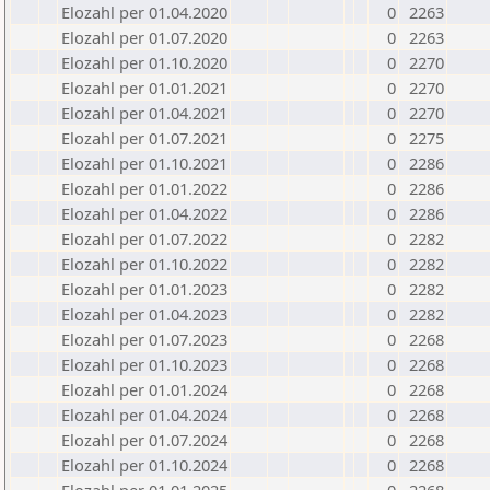
Elozahl per 01.04.2020
0
2263
Elozahl per 01.07.2020
0
2263
Elozahl per 01.10.2020
0
2270
Elozahl per 01.01.2021
0
2270
Elozahl per 01.04.2021
0
2270
Elozahl per 01.07.2021
0
2275
Elozahl per 01.10.2021
0
2286
Elozahl per 01.01.2022
0
2286
Elozahl per 01.04.2022
0
2286
Elozahl per 01.07.2022
0
2282
Elozahl per 01.10.2022
0
2282
Elozahl per 01.01.2023
0
2282
Elozahl per 01.04.2023
0
2282
Elozahl per 01.07.2023
0
2268
Elozahl per 01.10.2023
0
2268
Elozahl per 01.01.2024
0
2268
Elozahl per 01.04.2024
0
2268
Elozahl per 01.07.2024
0
2268
Elozahl per 01.10.2024
0
2268