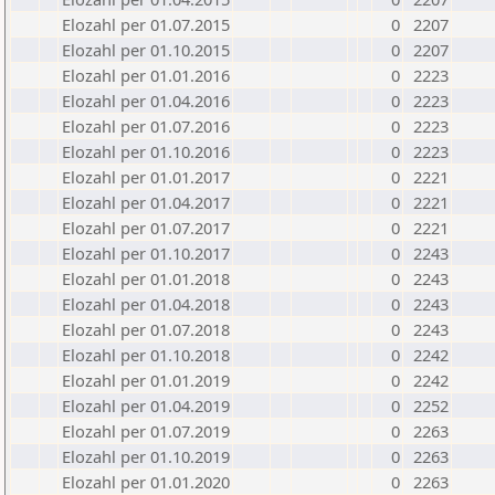
Elozahl per 01.07.2015
0
2207
Elozahl per 01.10.2015
0
2207
Elozahl per 01.01.2016
0
2223
Elozahl per 01.04.2016
0
2223
Elozahl per 01.07.2016
0
2223
Elozahl per 01.10.2016
0
2223
Elozahl per 01.01.2017
0
2221
Elozahl per 01.04.2017
0
2221
Elozahl per 01.07.2017
0
2221
Elozahl per 01.10.2017
0
2243
Elozahl per 01.01.2018
0
2243
Elozahl per 01.04.2018
0
2243
Elozahl per 01.07.2018
0
2243
Elozahl per 01.10.2018
0
2242
Elozahl per 01.01.2019
0
2242
Elozahl per 01.04.2019
0
2252
Elozahl per 01.07.2019
0
2263
Elozahl per 01.10.2019
0
2263
Elozahl per 01.01.2020
0
2263