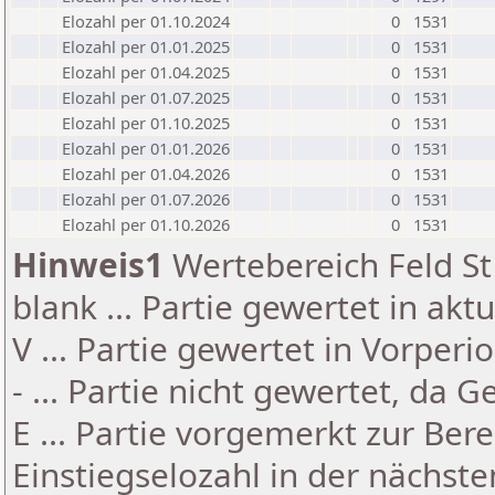
Elozahl per 01.10.2024
0
1531
Elozahl per 01.01.2025
0
1531
Elozahl per 01.04.2025
0
1531
Elozahl per 01.07.2025
0
1531
Elozahl per 01.10.2025
0
1531
Elozahl per 01.01.2026
0
1531
Elozahl per 01.04.2026
0
1531
Elozahl per 01.07.2026
0
1531
Elozahl per 01.10.2026
0
1531
Hinweis1
Wertebereich Feld St 
blank ... Partie gewertet in akt
V ... Partie gewertet in Vorperi
- ... Partie nicht gewertet, da 
E ... Partie vorgemerkt zur Be
Einstiegselozahl in der nächst