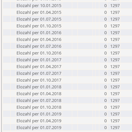
Elozahl per 10.01.2015
0
1297
Elozahl per 01.04.2015
0
1297
Elozahl per 01.07.2015
0
1297
Elozahl per 01.10.2015
0
1297
Elozahl per 01.01.2016
0
1297
Elozahl per 01.04.2016
0
1297
Elozahl per 01.07.2016
0
1297
Elozahl per 01.10.2016
0
1297
Elozahl per 01.01.2017
0
1297
Elozahl per 01.04.2017
0
1297
Elozahl per 01.07.2017
0
1297
Elozahl per 01.10.2017
0
1297
Elozahl per 01.01.2018
0
1297
Elozahl per 01.04.2018
0
1297
Elozahl per 01.07.2018
0
1297
Elozahl per 01.10.2018
0
1297
Elozahl per 01.01.2019
0
1297
Elozahl per 01.04.2019
0
1297
Elozahl per 01.07.2019
0
1297