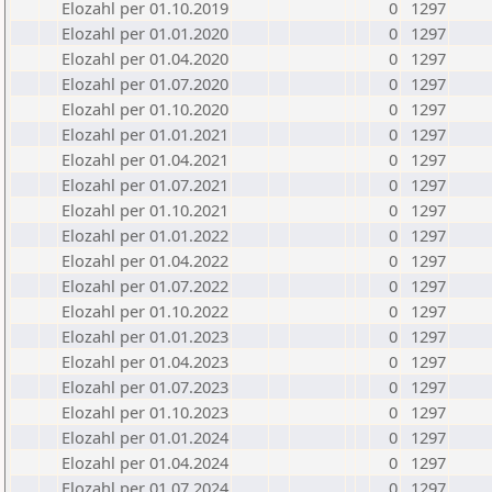
Elozahl per 01.10.2019
0
1297
Elozahl per 01.01.2020
0
1297
Elozahl per 01.04.2020
0
1297
Elozahl per 01.07.2020
0
1297
Elozahl per 01.10.2020
0
1297
Elozahl per 01.01.2021
0
1297
Elozahl per 01.04.2021
0
1297
Elozahl per 01.07.2021
0
1297
Elozahl per 01.10.2021
0
1297
Elozahl per 01.01.2022
0
1297
Elozahl per 01.04.2022
0
1297
Elozahl per 01.07.2022
0
1297
Elozahl per 01.10.2022
0
1297
Elozahl per 01.01.2023
0
1297
Elozahl per 01.04.2023
0
1297
Elozahl per 01.07.2023
0
1297
Elozahl per 01.10.2023
0
1297
Elozahl per 01.01.2024
0
1297
Elozahl per 01.04.2024
0
1297
Elozahl per 01.07.2024
0
1297