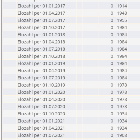
Elozahl per 01.01.2017
0
1914
Elozahl per 01.04.2017
0
1948
Elozahl per 01.07.2017
0
1955
Elozahl per 01.10.2017
0
1984
Elozahl per 01.01.2018
0
1984
Elozahl per 01.04.2018
0
1984
Elozahl per 01.07.2018
0
1984
Elozahl per 01.10.2018
0
1984
Elozahl per 01.01.2019
0
1984
Elozahl per 01.04.2019
0
1984
Elozahl per 01.07.2019
0
1984
Elozahl per 01.10.2019
0
1978
Elozahl per 01.01.2020
0
1978
Elozahl per 01.04.2020
0
1978
Elozahl per 01.07.2020
0
1978
Elozahl per 01.10.2020
0
1934
Elozahl per 01.01.2021
0
1934
Elozahl per 01.04.2021
0
1934
Elozahl per 01.07.2021
0
1908