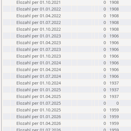
Elozahl per 01.10.2021
0
1908
Elozahl per 01.01.2022
0
1908
Elozahl per 01.04.2022
0
1908
Elozahl per 01.07.2022
0
1908
Elozahl per 01.10.2022
0
1908
Elozahl per 01.01.2023
0
1906
Elozahl per 01.04.2023
0
1906
Elozahl per 01.07.2023
0
1906
Elozahl per 01.10.2023
0
1906
Elozahl per 01.01.2024
0
1906
Elozahl per 01.04.2024
0
1906
Elozahl per 01.07.2024
0
1906
Elozahl per 01.10.2024
0
1937
Elozahl per 01.01.2025
0
1937
Elozahl per 01.04.2025
0
1937
Elozahl per 01.07.2025
0
0
Elozahl per 01.10.2025
0
1959
Elozahl per 01.01.2026
0
1959
Elozahl per 01.04.2026
0
1959
Elozahl per 01.07.2026
0
1959