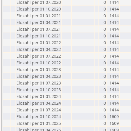
Elozahl per 01.07.2020
0
1414
Elozahl per 01.10.2020
0
1414
Elozahl per 01.01.2021
0
1414
Elozahl per 01.04.2021
0
1414
Elozahl per 01.07.2021
0
1414
Elozahl per 01.10.2021
0
1414
Elozahl per 01.01.2022
0
1414
Elozahl per 01.04.2022
0
1414
Elozahl per 01.07.2022
0
1414
Elozahl per 01.10.2022
0
1414
Elozahl per 01.01.2023
0
1414
Elozahl per 01.04.2023
0
1414
Elozahl per 01.07.2023
0
1414
Elozahl per 01.10.2023
0
1414
Elozahl per 01.01.2024
0
1414
Elozahl per 01.04.2024
0
1414
Elozahl per 01.07.2024
0
1414
Elozahl per 01.10.2024
0
1609
Elozahl per 01.01.2025
0
1609
Elozahl per 01.04.2025
0
1609