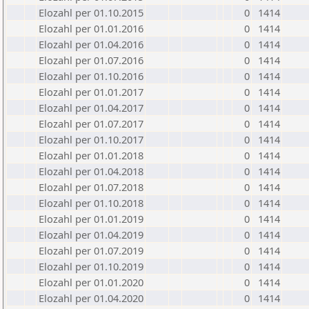
Elozahl per 01.10.2015
0
1414
Elozahl per 01.01.2016
0
1414
Elozahl per 01.04.2016
0
1414
Elozahl per 01.07.2016
0
1414
Elozahl per 01.10.2016
0
1414
Elozahl per 01.01.2017
0
1414
Elozahl per 01.04.2017
0
1414
Elozahl per 01.07.2017
0
1414
Elozahl per 01.10.2017
0
1414
Elozahl per 01.01.2018
0
1414
Elozahl per 01.04.2018
0
1414
Elozahl per 01.07.2018
0
1414
Elozahl per 01.10.2018
0
1414
Elozahl per 01.01.2019
0
1414
Elozahl per 01.04.2019
0
1414
Elozahl per 01.07.2019
0
1414
Elozahl per 01.10.2019
0
1414
Elozahl per 01.01.2020
0
1414
Elozahl per 01.04.2020
0
1414