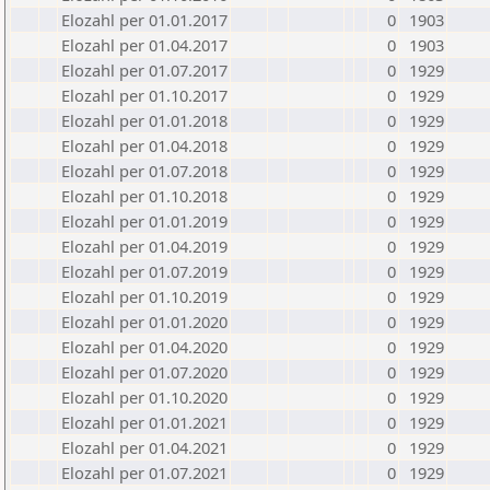
Elozahl per 01.01.2017
0
1903
Elozahl per 01.04.2017
0
1903
Elozahl per 01.07.2017
0
1929
Elozahl per 01.10.2017
0
1929
Elozahl per 01.01.2018
0
1929
Elozahl per 01.04.2018
0
1929
Elozahl per 01.07.2018
0
1929
Elozahl per 01.10.2018
0
1929
Elozahl per 01.01.2019
0
1929
Elozahl per 01.04.2019
0
1929
Elozahl per 01.07.2019
0
1929
Elozahl per 01.10.2019
0
1929
Elozahl per 01.01.2020
0
1929
Elozahl per 01.04.2020
0
1929
Elozahl per 01.07.2020
0
1929
Elozahl per 01.10.2020
0
1929
Elozahl per 01.01.2021
0
1929
Elozahl per 01.04.2021
0
1929
Elozahl per 01.07.2021
0
1929