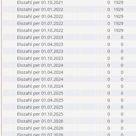
Elozahl per 01.10.2021
0
1929
Elozahl per 01.01.2022
0
1929
Elozahl per 01.04.2022
0
1929
Elozahl per 01.07.2022
0
1929
Elozahl per 01.10.2022
0
1929
Elozahl per 01.01.2023
0
0
Elozahl per 01.04.2023
0
0
Elozahl per 01.07.2023
0
0
Elozahl per 01.10.2023
0
0
Elozahl per 01.01.2024
0
0
Elozahl per 01.04.2024
0
0
Elozahl per 01.07.2024
0
0
Elozahl per 01.10.2024
0
0
Elozahl per 01.01.2025
0
0
Elozahl per 01.04.2025
0
0
Elozahl per 01.07.2025
0
0
Elozahl per 01.10.2025
0
0
Elozahl per 01.01.2026
0
0
Elozahl per 01.04.2026
0
0
Elozahl per 01.07.2026
0
0