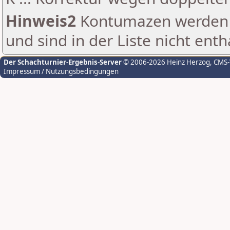
Hinweis2
Kontumazen werden g
und sind in der Liste nicht enth
Der Schachturnier-Ergebnis-Server
© 2006-2026 Heinz Herzog
, CMS
Impressum / Nutzungsbedingungen