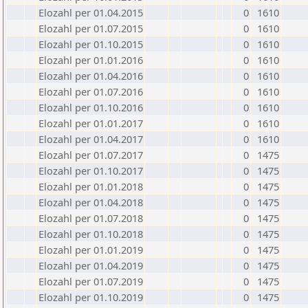
Elozahl per 01.04.2015
0
1610
Elozahl per 01.07.2015
0
1610
Elozahl per 01.10.2015
0
1610
Elozahl per 01.01.2016
0
1610
Elozahl per 01.04.2016
0
1610
Elozahl per 01.07.2016
0
1610
Elozahl per 01.10.2016
0
1610
Elozahl per 01.01.2017
0
1610
Elozahl per 01.04.2017
0
1610
Elozahl per 01.07.2017
0
1475
Elozahl per 01.10.2017
0
1475
Elozahl per 01.01.2018
0
1475
Elozahl per 01.04.2018
0
1475
Elozahl per 01.07.2018
0
1475
Elozahl per 01.10.2018
0
1475
Elozahl per 01.01.2019
0
1475
Elozahl per 01.04.2019
0
1475
Elozahl per 01.07.2019
0
1475
Elozahl per 01.10.2019
0
1475