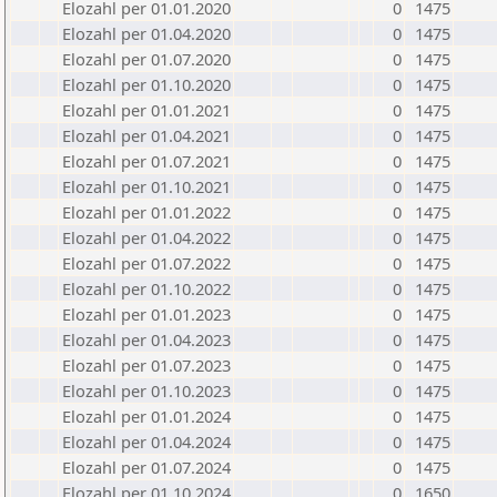
Elozahl per 01.01.2020
0
1475
Elozahl per 01.04.2020
0
1475
Elozahl per 01.07.2020
0
1475
Elozahl per 01.10.2020
0
1475
Elozahl per 01.01.2021
0
1475
Elozahl per 01.04.2021
0
1475
Elozahl per 01.07.2021
0
1475
Elozahl per 01.10.2021
0
1475
Elozahl per 01.01.2022
0
1475
Elozahl per 01.04.2022
0
1475
Elozahl per 01.07.2022
0
1475
Elozahl per 01.10.2022
0
1475
Elozahl per 01.01.2023
0
1475
Elozahl per 01.04.2023
0
1475
Elozahl per 01.07.2023
0
1475
Elozahl per 01.10.2023
0
1475
Elozahl per 01.01.2024
0
1475
Elozahl per 01.04.2024
0
1475
Elozahl per 01.07.2024
0
1475
Elozahl per 01.10.2024
0
1650