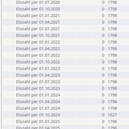
Elozahl per 01.07.2020
0
1798
Elozahl per 01.10.2020
0
1798
Elozahl per 01.01.2021
0
1798
Elozahl per 01.04.2021
0
1798
Elozahl per 01.07.2021
0
1798
Elozahl per 01.10.2021
0
1798
Elozahl per 01.01.2022
0
1798
Elozahl per 01.04.2022
0
1798
Elozahl per 01.07.2022
0
1798
Elozahl per 01.10.2022
0
1798
Elozahl per 01.01.2023
0
1798
Elozahl per 01.04.2023
0
1798
Elozahl per 01.07.2023
0
1798
Elozahl per 01.10.2023
0
1798
Elozahl per 01.01.2024
0
1798
Elozahl per 01.04.2024
0
1798
Elozahl per 01.07.2024
0
1798
Elozahl per 01.10.2024
0
1827
Elozahl per 01.01.2025
0
1796
Elozahl per 01.04.2025
0
1796