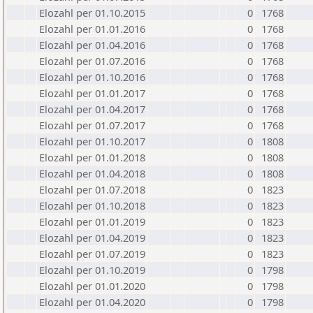
Elozahl per 01.10.2015
0
1768
Elozahl per 01.01.2016
0
1768
Elozahl per 01.04.2016
0
1768
Elozahl per 01.07.2016
0
1768
Elozahl per 01.10.2016
0
1768
Elozahl per 01.01.2017
0
1768
Elozahl per 01.04.2017
0
1768
Elozahl per 01.07.2017
0
1768
Elozahl per 01.10.2017
0
1808
Elozahl per 01.01.2018
0
1808
Elozahl per 01.04.2018
0
1808
Elozahl per 01.07.2018
0
1823
Elozahl per 01.10.2018
0
1823
Elozahl per 01.01.2019
0
1823
Elozahl per 01.04.2019
0
1823
Elozahl per 01.07.2019
0
1823
Elozahl per 01.10.2019
0
1798
Elozahl per 01.01.2020
0
1798
Elozahl per 01.04.2020
0
1798