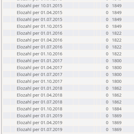
Elozahl per 10.01.2015
0
1849
Elozahl per 01.04.2015
0
1849
Elozahl per 01.07.2015
0
1849
Elozahl per 01.10.2015
0
1849
Elozahl per 01.01.2016
0
1822
Elozahl per 01.04.2016
0
1822
Elozahl per 01.07.2016
0
1822
Elozahl per 01.10.2016
0
1822
Elozahl per 01.01.2017
0
1800
Elozahl per 01.04.2017
0
1800
Elozahl per 01.07.2017
0
1800
Elozahl per 01.10.2017
0
1800
Elozahl per 01.01.2018
0
1862
Elozahl per 01.04.2018
0
1862
Elozahl per 01.07.2018
0
1862
Elozahl per 01.10.2018
0
1884
Elozahl per 01.01.2019
0
1869
Elozahl per 01.04.2019
0
1869
Elozahl per 01.07.2019
0
1869