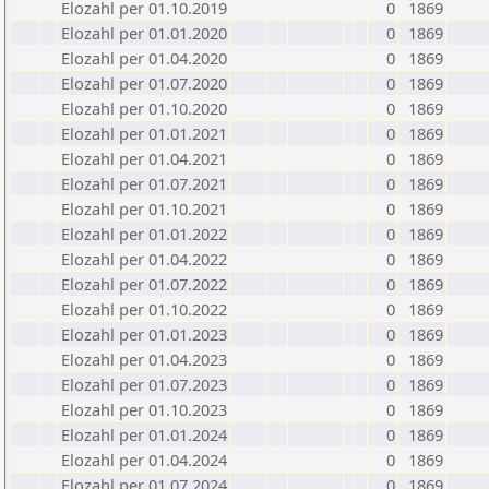
Elozahl per 01.10.2019
0
1869
Elozahl per 01.01.2020
0
1869
Elozahl per 01.04.2020
0
1869
Elozahl per 01.07.2020
0
1869
Elozahl per 01.10.2020
0
1869
Elozahl per 01.01.2021
0
1869
Elozahl per 01.04.2021
0
1869
Elozahl per 01.07.2021
0
1869
Elozahl per 01.10.2021
0
1869
Elozahl per 01.01.2022
0
1869
Elozahl per 01.04.2022
0
1869
Elozahl per 01.07.2022
0
1869
Elozahl per 01.10.2022
0
1869
Elozahl per 01.01.2023
0
1869
Elozahl per 01.04.2023
0
1869
Elozahl per 01.07.2023
0
1869
Elozahl per 01.10.2023
0
1869
Elozahl per 01.01.2024
0
1869
Elozahl per 01.04.2024
0
1869
Elozahl per 01.07.2024
0
1869