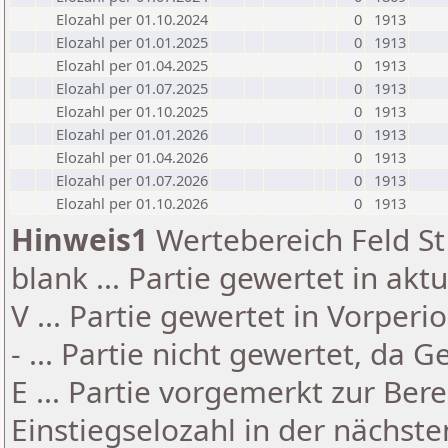
Elozahl per 01.10.2024
0
1913
Elozahl per 01.01.2025
0
1913
Elozahl per 01.04.2025
0
1913
Elozahl per 01.07.2025
0
1913
Elozahl per 01.10.2025
0
1913
Elozahl per 01.01.2026
0
1913
Elozahl per 01.04.2026
0
1913
Elozahl per 01.07.2026
0
1913
Elozahl per 01.10.2026
0
1913
Hinweis1
Wertebereich Feld St 
blank ... Partie gewertet in akt
V ... Partie gewertet in Vorperi
- ... Partie nicht gewertet, da 
E ... Partie vorgemerkt zur Be
Einstiegselozahl in der nächst