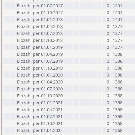
Elozahl per 01.07.2017
0
1401
Elozahl per 01.10.2017
0
1401
Elozahl per 01.01.2018
0
1401
Elozahl per 01.04.2018
0
1377
Elozahl per 01.07.2018
0
1377
Elozahl per 01.10.2018
0
1377
Elozahl per 01.01.2019
0
1377
Elozahl per 01.04.2019
0
1388
Elozahl per 01.07.2019
0
1388
Elozahl per 01.10.2019
0
1388
Elozahl per 01.01.2020
0
1388
Elozahl per 01.04.2020
0
1368
Elozahl per 01.07.2020
0
1368
Elozahl per 01.10.2020
0
1368
Elozahl per 01.01.2021
0
1368
Elozahl per 01.04.2021
0
1368
Elozahl per 01.07.2021
0
1368
Elozahl per 01.10.2021
0
1368
Elozahl per 01.01.2022
0
1368