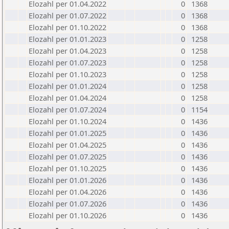
Elozahl per 01.04.2022
0
1368
Elozahl per 01.07.2022
0
1368
Elozahl per 01.10.2022
0
1368
Elozahl per 01.01.2023
0
1258
Elozahl per 01.04.2023
0
1258
Elozahl per 01.07.2023
0
1258
Elozahl per 01.10.2023
0
1258
Elozahl per 01.01.2024
0
1258
Elozahl per 01.04.2024
0
1258
Elozahl per 01.07.2024
0
1154
Elozahl per 01.10.2024
0
1436
Elozahl per 01.01.2025
0
1436
Elozahl per 01.04.2025
0
1436
Elozahl per 01.07.2025
0
1436
Elozahl per 01.10.2025
0
1436
Elozahl per 01.01.2026
0
1436
Elozahl per 01.04.2026
0
1436
Elozahl per 01.07.2026
0
1436
Elozahl per 01.10.2026
0
1436