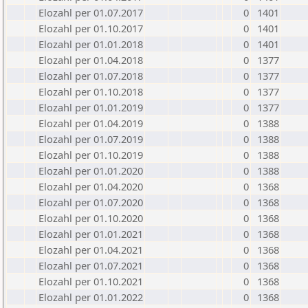
Elozahl per 01.07.2017
0
1401
Elozahl per 01.10.2017
0
1401
Elozahl per 01.01.2018
0
1401
Elozahl per 01.04.2018
0
1377
Elozahl per 01.07.2018
0
1377
Elozahl per 01.10.2018
0
1377
Elozahl per 01.01.2019
0
1377
Elozahl per 01.04.2019
0
1388
Elozahl per 01.07.2019
0
1388
Elozahl per 01.10.2019
0
1388
Elozahl per 01.01.2020
0
1388
Elozahl per 01.04.2020
0
1368
Elozahl per 01.07.2020
0
1368
Elozahl per 01.10.2020
0
1368
Elozahl per 01.01.2021
0
1368
Elozahl per 01.04.2021
0
1368
Elozahl per 01.07.2021
0
1368
Elozahl per 01.10.2021
0
1368
Elozahl per 01.01.2022
0
1368