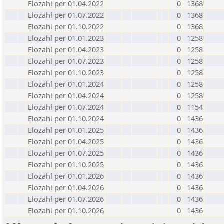
Elozahl per 01.04.2022
0
1368
Elozahl per 01.07.2022
0
1368
Elozahl per 01.10.2022
0
1368
Elozahl per 01.01.2023
0
1258
Elozahl per 01.04.2023
0
1258
Elozahl per 01.07.2023
0
1258
Elozahl per 01.10.2023
0
1258
Elozahl per 01.01.2024
0
1258
Elozahl per 01.04.2024
0
1258
Elozahl per 01.07.2024
0
1154
Elozahl per 01.10.2024
0
1436
Elozahl per 01.01.2025
0
1436
Elozahl per 01.04.2025
0
1436
Elozahl per 01.07.2025
0
1436
Elozahl per 01.10.2025
0
1436
Elozahl per 01.01.2026
0
1436
Elozahl per 01.04.2026
0
1436
Elozahl per 01.07.2026
0
1436
Elozahl per 01.10.2026
0
1436