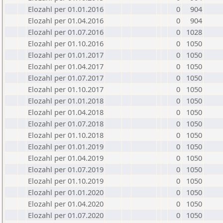
Elozahl per 01.01.2016
0
904
Elozahl per 01.04.2016
0
904
Elozahl per 01.07.2016
0
1028
Elozahl per 01.10.2016
0
1050
Elozahl per 01.01.2017
0
1050
Elozahl per 01.04.2017
0
1050
Elozahl per 01.07.2017
0
1050
Elozahl per 01.10.2017
0
1050
Elozahl per 01.01.2018
0
1050
Elozahl per 01.04.2018
0
1050
Elozahl per 01.07.2018
0
1050
Elozahl per 01.10.2018
0
1050
Elozahl per 01.01.2019
0
1050
Elozahl per 01.04.2019
0
1050
Elozahl per 01.07.2019
0
1050
Elozahl per 01.10.2019
0
1050
Elozahl per 01.01.2020
0
1050
Elozahl per 01.04.2020
0
1050
Elozahl per 01.07.2020
0
1050