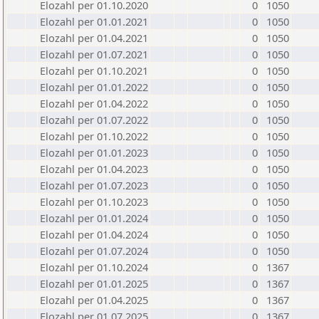
Elozahl per 01.10.2020
0
1050
Elozahl per 01.01.2021
0
1050
Elozahl per 01.04.2021
0
1050
Elozahl per 01.07.2021
0
1050
Elozahl per 01.10.2021
0
1050
Elozahl per 01.01.2022
0
1050
Elozahl per 01.04.2022
0
1050
Elozahl per 01.07.2022
0
1050
Elozahl per 01.10.2022
0
1050
Elozahl per 01.01.2023
0
1050
Elozahl per 01.04.2023
0
1050
Elozahl per 01.07.2023
0
1050
Elozahl per 01.10.2023
0
1050
Elozahl per 01.01.2024
0
1050
Elozahl per 01.04.2024
0
1050
Elozahl per 01.07.2024
0
1050
Elozahl per 01.10.2024
0
1367
Elozahl per 01.01.2025
0
1367
Elozahl per 01.04.2025
0
1367
Elozahl per 01.07.2025
0
1367