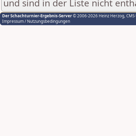
und sind in der Liste nicht enth
Der Schachturnier-Ergebnis-Server
© 2006-2026 Heinz Herzog
, CMS
Impressum / Nutzungsbedingungen