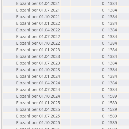
Elozahl per 01.04.2021
0
1384
Elozahl per 01.07.2021
0
1384
Elozahl per 01.10.2021
0
1384
Elozahl per 01.01.2022
0
1384
Elozahl per 01.04.2022
0
1384
Elozahl per 01.07.2022
0
1384
Elozahl per 01.10.2022
0
1384
Elozahl per 01.01.2023
0
1384
Elozahl per 01.04.2023
0
1384
Elozahl per 01.07.2023
0
1384
Elozahl per 01.10.2023
0
1384
Elozahl per 01.01.2024
0
1384
Elozahl per 01.04.2024
0
1384
Elozahl per 01.07.2024
0
1384
Elozahl per 01.10.2024
0
1589
Elozahl per 01.01.2025
0
1589
Elozahl per 01.04.2025
0
1589
Elozahl per 01.07.2025
0
1589
Elozahl per 01.10.2025
0
1589