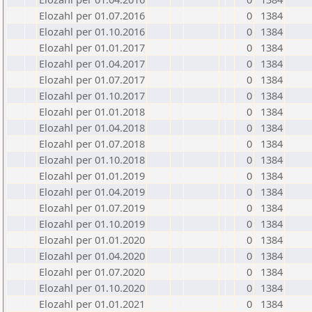
Elozahl per 01.07.2016
0
1384
Elozahl per 01.10.2016
0
1384
Elozahl per 01.01.2017
0
1384
Elozahl per 01.04.2017
0
1384
Elozahl per 01.07.2017
0
1384
Elozahl per 01.10.2017
0
1384
Elozahl per 01.01.2018
0
1384
Elozahl per 01.04.2018
0
1384
Elozahl per 01.07.2018
0
1384
Elozahl per 01.10.2018
0
1384
Elozahl per 01.01.2019
0
1384
Elozahl per 01.04.2019
0
1384
Elozahl per 01.07.2019
0
1384
Elozahl per 01.10.2019
0
1384
Elozahl per 01.01.2020
0
1384
Elozahl per 01.04.2020
0
1384
Elozahl per 01.07.2020
0
1384
Elozahl per 01.10.2020
0
1384
Elozahl per 01.01.2021
0
1384