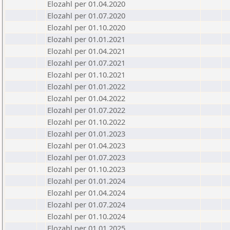
Elozahl per 01.04.2020
Elozahl per 01.07.2020
Elozahl per 01.10.2020
Elozahl per 01.01.2021
Elozahl per 01.04.2021
Elozahl per 01.07.2021
Elozahl per 01.10.2021
Elozahl per 01.01.2022
Elozahl per 01.04.2022
Elozahl per 01.07.2022
Elozahl per 01.10.2022
Elozahl per 01.01.2023
Elozahl per 01.04.2023
Elozahl per 01.07.2023
Elozahl per 01.10.2023
Elozahl per 01.01.2024
Elozahl per 01.04.2024
Elozahl per 01.07.2024
Elozahl per 01.10.2024
Elozahl per 01.01.2025