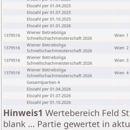
Elozahl per 01.04.2025
Elozahl per 01.07.2025
Elozahl per 01.10.2025
Elozahl per 01.01.2026
Wiener Betriebsliga
1379516
Wien
1
Schnellschachmeisterschaft 2026
Wiener Betriebsliga
1379516
Wien
2
Schnellschachmeisterschaft 2026
Wiener Betriebsliga
1379516
Wien
3
Schnellschachmeisterschaft 2026
Wiener Betriebsliga
1379516
Wien
4
Schnellschachmeisterschaft 2026
Gesamtpartien 4
Elozahl per 01.04.2026
Elozahl per 01.07.2026
Elozahl per 01.10.2026
Hinweis1
Wertebereich Feld St 
blank ... Partie gewertet in akt