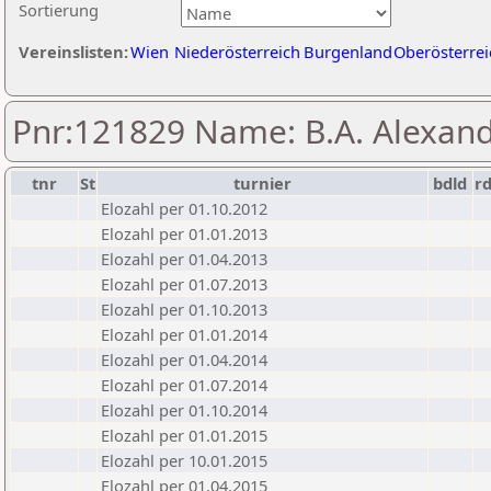
Sortierung
Vereinslisten:
Wien
Niederösterreich
Burgenland
Oberösterrei
Pnr:121829 Name: B.A. Alexan
tnr
St
turnier
bdld
r
Elozahl per 01.10.2012
Elozahl per 01.01.2013
Elozahl per 01.04.2013
Elozahl per 01.07.2013
Elozahl per 01.10.2013
Elozahl per 01.01.2014
Elozahl per 01.04.2014
Elozahl per 01.07.2014
Elozahl per 01.10.2014
Elozahl per 01.01.2015
Elozahl per 10.01.2015
Elozahl per 01.04.2015