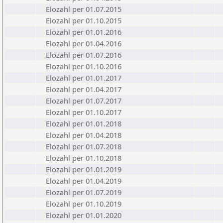
Elozahl per 01.07.2015
Elozahl per 01.10.2015
Elozahl per 01.01.2016
Elozahl per 01.04.2016
Elozahl per 01.07.2016
Elozahl per 01.10.2016
Elozahl per 01.01.2017
Elozahl per 01.04.2017
Elozahl per 01.07.2017
Elozahl per 01.10.2017
Elozahl per 01.01.2018
Elozahl per 01.04.2018
Elozahl per 01.07.2018
Elozahl per 01.10.2018
Elozahl per 01.01.2019
Elozahl per 01.04.2019
Elozahl per 01.07.2019
Elozahl per 01.10.2019
Elozahl per 01.01.2020