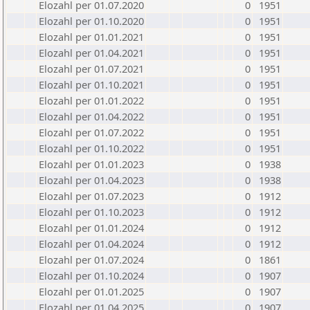
Elozahl per 01.07.2020
0
1951
Elozahl per 01.10.2020
0
1951
Elozahl per 01.01.2021
0
1951
Elozahl per 01.04.2021
0
1951
Elozahl per 01.07.2021
0
1951
Elozahl per 01.10.2021
0
1951
Elozahl per 01.01.2022
0
1951
Elozahl per 01.04.2022
0
1951
Elozahl per 01.07.2022
0
1951
Elozahl per 01.10.2022
0
1951
Elozahl per 01.01.2023
0
1938
Elozahl per 01.04.2023
0
1938
Elozahl per 01.07.2023
0
1912
Elozahl per 01.10.2023
0
1912
Elozahl per 01.01.2024
0
1912
Elozahl per 01.04.2024
0
1912
Elozahl per 01.07.2024
0
1861
Elozahl per 01.10.2024
0
1907
Elozahl per 01.01.2025
0
1907
Elozahl per 01.04.2025
0
1907