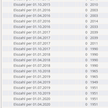
Elozahl per 01.10.2015
0
2010
Elozahl per 01.01.2016
0
2003
Elozahl per 01.04.2016
0
2003
Elozahl per 01.07.2016
0
2014
Elozahl per 01.10.2016
0
2033
Elozahl per 01.01.2017
0
2039
Elozahl per 01.04.2017
0
2039
Elozahl per 01.07.2017
0
2011
Elozahl per 01.10.2017
0
1990
Elozahl per 01.01.2018
0
1990
Elozahl per 01.04.2018
0
1990
Elozahl per 01.07.2018
0
1990
Elozahl per 01.10.2018
0
1965
Elozahl per 01.01.2019
0
1965
Elozahl per 01.04.2019
0
1949
Elozahl per 01.07.2019
0
1951
Elozahl per 01.10.2019
0
1951
Elozahl per 01.01.2020
0
1951
Elozahl per 01.04.2020
0
1951