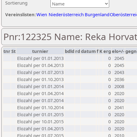
Sortierung
Vereinslisten:
Wien
Niederösterreich
Burgenland
Oberösterrei
Pnr:122325 Name: Reka Horva
tnr
St
turnier
bdld
rd
datum
f
K
erg
elo+/-
gegn
Elozahl per 01.01.2013
0
2045
Elozahl per 01.04.2013
0
2045
Elozahl per 01.07.2013
0
2043
Elozahl per 01.10.2013
0
2036
Elozahl per 01.01.2014
0
2008
Elozahl per 01.04.2014
0
2020
Elozahl per 01.07.2014
0
2020
Elozahl per 01.10.2014
0
2041
Elozahl per 01.01.2015
0
2020
Elozahl per 10.01.2015
0
2020
Elozahl per 01.04.2015
0
2020
Elozahl per 01.07.2015
0
2010