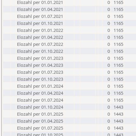
Elozahl per 01.01.2021
0
1165
Elozahl per 01.04.2021
0
1165
Elozahl per 01.07.2021
0
1165
Elozahl per 01.10.2021
0
1165
Elozahl per 01.01.2022
0
1165
Elozahl per 01.04.2022
0
1165
Elozahl per 01.07.2022
0
1165
Elozahl per 01.10.2022
0
1165
Elozahl per 01.01.2023
0
1165
Elozahl per 01.04.2023
0
1165
Elozahl per 01.07.2023
0
1165
Elozahl per 01.10.2023
0
1165
Elozahl per 01.01.2024
0
1165
Elozahl per 01.04.2024
0
1165
Elozahl per 01.07.2024
0
1165
Elozahl per 01.10.2024
0
1443
Elozahl per 01.01.2025
0
1443
Elozahl per 01.04.2025
0
1443
Elozahl per 01.07.2025
0
1443
Elozahl per 01.10.2025
0
1443