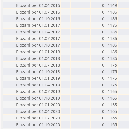
Elozahl per 01.04.2016
0
1149
Elozahl per 01.07.2016
0
1186
Elozahl per 01.10.2016
0
1186
Elozahl per 01.01.2017
0
1186
Elozahl per 01.04.2017
0
1186
Elozahl per 01.07.2017
0
1186
Elozahl per 01.10.2017
0
1186
Elozahl per 01.01.2018
0
1186
Elozahl per 01.04.2018
0
1186
Elozahl per 01.07.2018
0
1175
Elozahl per 01.10.2018
0
1175
Elozahl per 01.01.2019
0
1175
Elozahl per 01.04.2019
0
1175
Elozahl per 01.07.2019
0
1165
Elozahl per 01.10.2019
0
1165
Elozahl per 01.01.2020
0
1165
Elozahl per 01.04.2020
0
1165
Elozahl per 01.07.2020
0
1165
Elozahl per 01.10.2020
0
1165