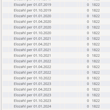
Elozahl per 01.07.2019
0
1822
Elozahl per 01.10.2019
0
1822
Elozahl per 01.01.2020
0
1822
Elozahl per 01.04.2020
0
1822
Elozahl per 01.07.2020
0
1822
Elozahl per 01.10.2020
0
1822
Elozahl per 01.01.2021
0
1822
Elozahl per 01.04.2021
0
1822
Elozahl per 01.07.2021
0
1822
Elozahl per 01.10.2021
0
1822
Elozahl per 01.01.2022
0
1822
Elozahl per 01.04.2022
0
1822
Elozahl per 01.07.2022
0
1822
Elozahl per 01.10.2022
0
1822
Elozahl per 01.01.2023
0
1822
Elozahl per 01.04.2023
0
1822
Elozahl per 01.07.2023
0
1822
Elozahl per 01.10.2023
0
1822
Elozahl per 01.01.2024
0
1822