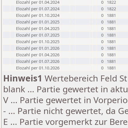
Elozahl per 01.04.2024
0
1822
Elozahl per 01.07.2024
0
1822
Elozahl per 01.10.2024
0
1881
Elozahl per 01.01.2025
0
1881
Elozahl per 01.04.2025
0
1881
Elozahl per 01.07.2025
0
1881
Elozahl per 01.10.2025
0
1881
Elozahl per 01.01.2026
0
1881
Elozahl per 01.04.2026
0
1881
Elozahl per 01.07.2026
0
1881
Elozahl per 01.10.2026
0
1881
Hinweis1
Wertebereich Feld St 
blank ... Partie gewertet in akt
V ... Partie gewertet in Vorperi
- ... Partie nicht gewertet, da 
E ... Partie vorgemerkt zur Be