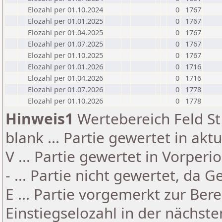
Elozahl per 01.10.2024
0
1767
Elozahl per 01.01.2025
0
1767
Elozahl per 01.04.2025
0
1767
Elozahl per 01.07.2025
0
1767
Elozahl per 01.10.2025
0
1767
Elozahl per 01.01.2026
0
1716
Elozahl per 01.04.2026
0
1716
Elozahl per 01.07.2026
0
1778
Elozahl per 01.10.2026
0
1778
Hinweis1
Wertebereich Feld St 
blank ... Partie gewertet in akt
V ... Partie gewertet in Vorperi
- ... Partie nicht gewertet, da 
E ... Partie vorgemerkt zur Be
Einstiegselozahl in der nächst