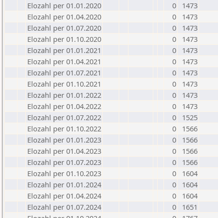
Elozahl per 01.01.2020
0
1473
Elozahl per 01.04.2020
0
1473
Elozahl per 01.07.2020
0
1473
Elozahl per 01.10.2020
0
1473
Elozahl per 01.01.2021
0
1473
Elozahl per 01.04.2021
0
1473
Elozahl per 01.07.2021
0
1473
Elozahl per 01.10.2021
0
1473
Elozahl per 01.01.2022
0
1473
Elozahl per 01.04.2022
0
1473
Elozahl per 01.07.2022
0
1525
Elozahl per 01.10.2022
0
1566
Elozahl per 01.01.2023
0
1566
Elozahl per 01.04.2023
0
1566
Elozahl per 01.07.2023
0
1566
Elozahl per 01.10.2023
0
1604
Elozahl per 01.01.2024
0
1604
Elozahl per 01.04.2024
0
1604
Elozahl per 01.07.2024
0
1651