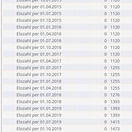
Elozahl per 01.04.2015
0
1120
Elozahl per 01.07.2015
0
1120
Elozahl per 01.10.2015
0
1120
Elozahl per 01.01.2016
0
1120
Elozahl per 01.04.2016
0
1120
Elozahl per 01.07.2016
0
1120
Elozahl per 01.10.2016
0
1120
Elozahl per 01.01.2017
0
1120
Elozahl per 01.04.2017
0
1120
Elozahl per 01.07.2017
0
1255
Elozahl per 01.10.2017
0
1255
Elozahl per 01.01.2018
0
1255
Elozahl per 01.04.2018
0
1255
Elozahl per 01.07.2018
0
1276
Elozahl per 01.10.2018
0
1393
Elozahl per 01.01.2019
0
1393
Elozahl per 01.04.2019
0
1393
Elozahl per 01.07.2019
0
1415
Elozahl per 01.10.2019
0
1473