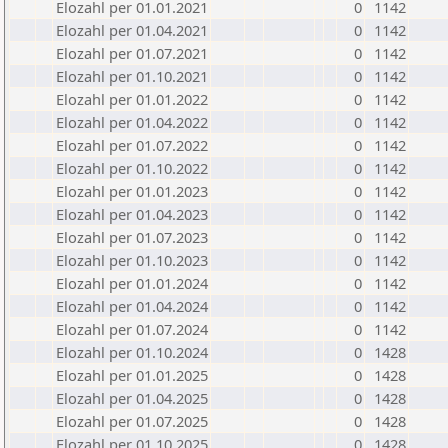
Elozahl per 01.01.2021
0
1142
Elozahl per 01.04.2021
0
1142
Elozahl per 01.07.2021
0
1142
Elozahl per 01.10.2021
0
1142
Elozahl per 01.01.2022
0
1142
Elozahl per 01.04.2022
0
1142
Elozahl per 01.07.2022
0
1142
Elozahl per 01.10.2022
0
1142
Elozahl per 01.01.2023
0
1142
Elozahl per 01.04.2023
0
1142
Elozahl per 01.07.2023
0
1142
Elozahl per 01.10.2023
0
1142
Elozahl per 01.01.2024
0
1142
Elozahl per 01.04.2024
0
1142
Elozahl per 01.07.2024
0
1142
Elozahl per 01.10.2024
0
1428
Elozahl per 01.01.2025
0
1428
Elozahl per 01.04.2025
0
1428
Elozahl per 01.07.2025
0
1428
Elozahl per 01.10.2025
0
1428