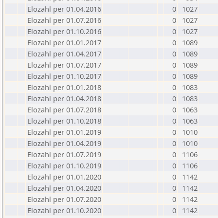
Elozahl per 01.04.2016
0
1027
Elozahl per 01.07.2016
0
1027
Elozahl per 01.10.2016
0
1027
Elozahl per 01.01.2017
0
1089
Elozahl per 01.04.2017
0
1089
Elozahl per 01.07.2017
0
1089
Elozahl per 01.10.2017
0
1089
Elozahl per 01.01.2018
0
1083
Elozahl per 01.04.2018
0
1083
Elozahl per 01.07.2018
0
1063
Elozahl per 01.10.2018
0
1063
Elozahl per 01.01.2019
0
1010
Elozahl per 01.04.2019
0
1010
Elozahl per 01.07.2019
0
1106
Elozahl per 01.10.2019
0
1106
Elozahl per 01.01.2020
0
1142
Elozahl per 01.04.2020
0
1142
Elozahl per 01.07.2020
0
1142
Elozahl per 01.10.2020
0
1142