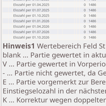
Elozahl per 01.04.2025
0
1486
Elozahl per 01.07.2025
0
1486
Elozahl per 01.10.2025
0
1486
Elozahl per 01.01.2026
0
1486
Elozahl per 01.04.2026
0
1486
Elozahl per 01.07.2026
0
1486
Elozahl per 01.10.2026
0
1486
Hinweis1
Wertebereich Feld St 
blank ... Partie gewertet in akt
V ... Partie gewertet in Vorperi
- ... Partie nicht gewertet, da 
E ... Partie vorgemerkt zur Be
Einstiegselozahl in der nächst
K ... Korrektur wegen doppelt