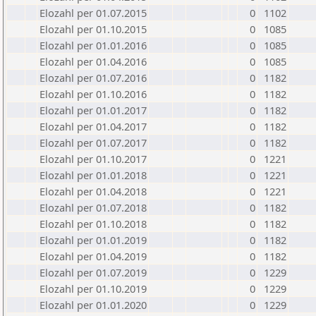
Elozahl per 01.07.2015
0
1102
Elozahl per 01.10.2015
0
1085
Elozahl per 01.01.2016
0
1085
Elozahl per 01.04.2016
0
1085
Elozahl per 01.07.2016
0
1182
Elozahl per 01.10.2016
0
1182
Elozahl per 01.01.2017
0
1182
Elozahl per 01.04.2017
0
1182
Elozahl per 01.07.2017
0
1182
Elozahl per 01.10.2017
0
1221
Elozahl per 01.01.2018
0
1221
Elozahl per 01.04.2018
0
1221
Elozahl per 01.07.2018
0
1182
Elozahl per 01.10.2018
0
1182
Elozahl per 01.01.2019
0
1182
Elozahl per 01.04.2019
0
1182
Elozahl per 01.07.2019
0
1229
Elozahl per 01.10.2019
0
1229
Elozahl per 01.01.2020
0
1229