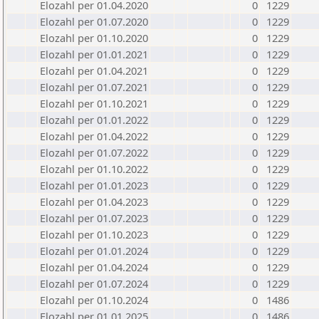
Elozahl per 01.04.2020
0
1229
Elozahl per 01.07.2020
0
1229
Elozahl per 01.10.2020
0
1229
Elozahl per 01.01.2021
0
1229
Elozahl per 01.04.2021
0
1229
Elozahl per 01.07.2021
0
1229
Elozahl per 01.10.2021
0
1229
Elozahl per 01.01.2022
0
1229
Elozahl per 01.04.2022
0
1229
Elozahl per 01.07.2022
0
1229
Elozahl per 01.10.2022
0
1229
Elozahl per 01.01.2023
0
1229
Elozahl per 01.04.2023
0
1229
Elozahl per 01.07.2023
0
1229
Elozahl per 01.10.2023
0
1229
Elozahl per 01.01.2024
0
1229
Elozahl per 01.04.2024
0
1229
Elozahl per 01.07.2024
0
1229
Elozahl per 01.10.2024
0
1486
Elozahl per 01.01.2025
0
1486