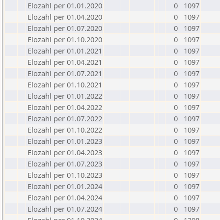
Elozahl per 01.01.2020
0
1097
Elozahl per 01.04.2020
0
1097
Elozahl per 01.07.2020
0
1097
Elozahl per 01.10.2020
0
1097
Elozahl per 01.01.2021
0
1097
Elozahl per 01.04.2021
0
1097
Elozahl per 01.07.2021
0
1097
Elozahl per 01.10.2021
0
1097
Elozahl per 01.01.2022
0
1097
Elozahl per 01.04.2022
0
1097
Elozahl per 01.07.2022
0
1097
Elozahl per 01.10.2022
0
1097
Elozahl per 01.01.2023
0
1097
Elozahl per 01.04.2023
0
1097
Elozahl per 01.07.2023
0
1097
Elozahl per 01.10.2023
0
1097
Elozahl per 01.01.2024
0
1097
Elozahl per 01.04.2024
0
1097
Elozahl per 01.07.2024
0
1097