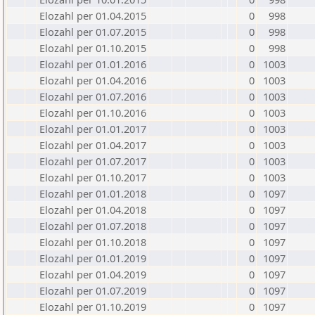
Elozahl per 01.04.2015
0
998
Elozahl per 01.07.2015
0
998
Elozahl per 01.10.2015
0
998
Elozahl per 01.01.2016
0
1003
Elozahl per 01.04.2016
0
1003
Elozahl per 01.07.2016
0
1003
Elozahl per 01.10.2016
0
1003
Elozahl per 01.01.2017
0
1003
Elozahl per 01.04.2017
0
1003
Elozahl per 01.07.2017
0
1003
Elozahl per 01.10.2017
0
1003
Elozahl per 01.01.2018
0
1097
Elozahl per 01.04.2018
0
1097
Elozahl per 01.07.2018
0
1097
Elozahl per 01.10.2018
0
1097
Elozahl per 01.01.2019
0
1097
Elozahl per 01.04.2019
0
1097
Elozahl per 01.07.2019
0
1097
Elozahl per 01.10.2019
0
1097