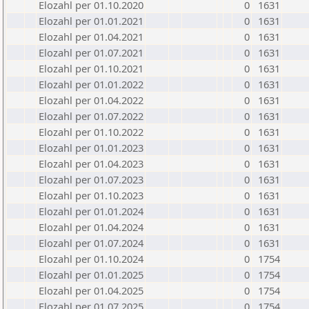
Elozahl per 01.10.2020
0
1631
Elozahl per 01.01.2021
0
1631
Elozahl per 01.04.2021
0
1631
Elozahl per 01.07.2021
0
1631
Elozahl per 01.10.2021
0
1631
Elozahl per 01.01.2022
0
1631
Elozahl per 01.04.2022
0
1631
Elozahl per 01.07.2022
0
1631
Elozahl per 01.10.2022
0
1631
Elozahl per 01.01.2023
0
1631
Elozahl per 01.04.2023
0
1631
Elozahl per 01.07.2023
0
1631
Elozahl per 01.10.2023
0
1631
Elozahl per 01.01.2024
0
1631
Elozahl per 01.04.2024
0
1631
Elozahl per 01.07.2024
0
1631
Elozahl per 01.10.2024
0
1754
Elozahl per 01.01.2025
0
1754
Elozahl per 01.04.2025
0
1754
Elozahl per 01.07.2025
0
1754