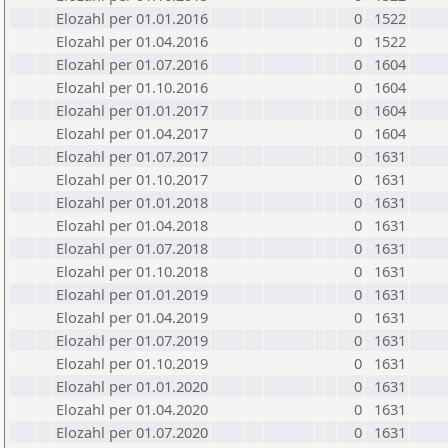
Elozahl per 01.01.2016
0
1522
Elozahl per 01.04.2016
0
1522
Elozahl per 01.07.2016
0
1604
Elozahl per 01.10.2016
0
1604
Elozahl per 01.01.2017
0
1604
Elozahl per 01.04.2017
0
1604
Elozahl per 01.07.2017
0
1631
Elozahl per 01.10.2017
0
1631
Elozahl per 01.01.2018
0
1631
Elozahl per 01.04.2018
0
1631
Elozahl per 01.07.2018
0
1631
Elozahl per 01.10.2018
0
1631
Elozahl per 01.01.2019
0
1631
Elozahl per 01.04.2019
0
1631
Elozahl per 01.07.2019
0
1631
Elozahl per 01.10.2019
0
1631
Elozahl per 01.01.2020
0
1631
Elozahl per 01.04.2020
0
1631
Elozahl per 01.07.2020
0
1631