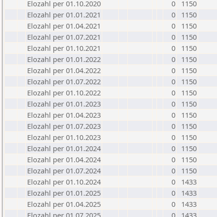
Elozahl per 01.10.2020
0
1150
Elozahl per 01.01.2021
0
1150
Elozahl per 01.04.2021
0
1150
Elozahl per 01.07.2021
0
1150
Elozahl per 01.10.2021
0
1150
Elozahl per 01.01.2022
0
1150
Elozahl per 01.04.2022
0
1150
Elozahl per 01.07.2022
0
1150
Elozahl per 01.10.2022
0
1150
Elozahl per 01.01.2023
0
1150
Elozahl per 01.04.2023
0
1150
Elozahl per 01.07.2023
0
1150
Elozahl per 01.10.2023
0
1150
Elozahl per 01.01.2024
0
1150
Elozahl per 01.04.2024
0
1150
Elozahl per 01.07.2024
0
1150
Elozahl per 01.10.2024
0
1433
Elozahl per 01.01.2025
0
1433
Elozahl per 01.04.2025
0
1433
Elozahl per 01.07.2025
0
1433