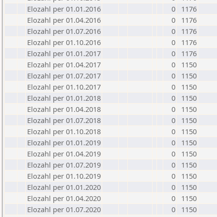
Elozahl per 01.01.2016
0
1176
Elozahl per 01.04.2016
0
1176
Elozahl per 01.07.2016
0
1176
Elozahl per 01.10.2016
0
1176
Elozahl per 01.01.2017
0
1176
Elozahl per 01.04.2017
0
1150
Elozahl per 01.07.2017
0
1150
Elozahl per 01.10.2017
0
1150
Elozahl per 01.01.2018
0
1150
Elozahl per 01.04.2018
0
1150
Elozahl per 01.07.2018
0
1150
Elozahl per 01.10.2018
0
1150
Elozahl per 01.01.2019
0
1150
Elozahl per 01.04.2019
0
1150
Elozahl per 01.07.2019
0
1150
Elozahl per 01.10.2019
0
1150
Elozahl per 01.01.2020
0
1150
Elozahl per 01.04.2020
0
1150
Elozahl per 01.07.2020
0
1150