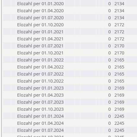
Elozahl per 01.01.2020
0
2134
Elozahl per 01.04.2020
0
2134
Elozahl per 01.07.2020
0
2134
Elozahl per 01.10.2020
0
2172
Elozahl per 01.01.2021
0
2172
Elozahl per 01.04.2021
0
2172
Elozahl per 01.07.2021
0
2170
Elozahl per 01.10.2021
0
2170
Elozahl per 01.01.2022
0
2165
Elozahl per 01.04.2022
0
2165
Elozahl per 01.07.2022
0
2165
Elozahl per 01.10.2022
0
2165
Elozahl per 01.01.2023
0
2169
Elozahl per 01.04.2023
0
2169
Elozahl per 01.07.2023
0
2169
Elozahl per 01.10.2023
0
2169
Elozahl per 01.01.2024
0
2245
Elozahl per 01.04.2024
0
2245
Elozahl per 01.07.2024
0
2245