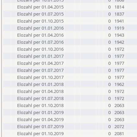
Elozahl per 01.04.2015
0
1814
Elozahl per 01.07.2015
0
1837
Elozahl per 01.10.2015
0
1941
Elozahl per 01.01.2016
0
1919
Elozahl per 01.04.2016
0
1943
Elozahl per 01.07.2016
0
1942
Elozahl per 01.10.2016
0
1972
Elozahl per 01.01.2017
0
1977
Elozahl per 01.04.2017
0
1977
Elozahl per 01.07.2017
0
1977
Elozahl per 01.10.2017
0
1977
Elozahl per 01.01.2018
0
1962
Elozahl per 01.04.2018
0
1972
Elozahl per 01.07.2018
0
1972
Elozahl per 01.10.2018
0
2063
Elozahl per 01.01.2019
0
2063
Elozahl per 01.04.2019
0
2063
Elozahl per 01.07.2019
0
2072
Elozahl per 01.10.2019
0
2081