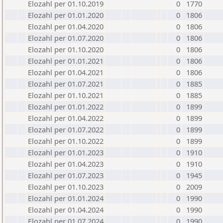
Elozahl per 01.10.2019
0
1770
Elozahl per 01.01.2020
0
1806
Elozahl per 01.04.2020
0
1806
Elozahl per 01.07.2020
0
1806
Elozahl per 01.10.2020
0
1806
Elozahl per 01.01.2021
0
1806
Elozahl per 01.04.2021
0
1806
Elozahl per 01.07.2021
0
1885
Elozahl per 01.10.2021
0
1885
Elozahl per 01.01.2022
0
1899
Elozahl per 01.04.2022
0
1899
Elozahl per 01.07.2022
0
1899
Elozahl per 01.10.2022
0
1899
Elozahl per 01.01.2023
0
1910
Elozahl per 01.04.2023
0
1910
Elozahl per 01.07.2023
0
1945
Elozahl per 01.10.2023
0
2009
Elozahl per 01.01.2024
0
1990
Elozahl per 01.04.2024
0
1990
Elozahl per 01.07.2024
0
1990