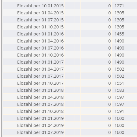
Elozahl per 10.01.2015
0
1271
Elozahl per 01.04.2015
0
1305
Elozahl per 01.07.2015
0
1305
Elozahl per 01.10.2015
0
1305
Elozahl per 01.01.2016
0
1455
Elozahl per 01.04.2016
0
1490
Elozahl per 01.07.2016
0
1490
Elozahl per 01.10.2016
0
1490
Elozahl per 01.01.2017
0
1490
Elozahl per 01.04.2017
0
1502
Elozahl per 01.07.2017
0
1502
Elozahl per 01.10.2017
0
1551
Elozahl per 01.01.2018
0
1583
Elozahl per 01.04.2018
0
1597
Elozahl per 01.07.2018
0
1597
Elozahl per 01.10.2018
0
1591
Elozahl per 01.01.2019
0
1600
Elozahl per 01.04.2019
0
1600
Elozahl per 01.07.2019
0
1600