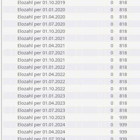
Elozahl per 01.10.2019
0
818
Elozahl per 01.01.2020
0
818
Elozahl per 01.04.2020
0
818
Elozahl per 01.07.2020
0
818
Elozahl per 01.10.2020
0
818
Elozahl per 01.01.2021
0
818
Elozahl per 01.04.2021
0
818
Elozahl per 01.07.2021
0
818
Elozahl per 01.10.2021
0
818
Elozahl per 01.01.2022
0
818
Elozahl per 01.04.2022
0
818
Elozahl per 01.07.2022
0
818
Elozahl per 01.10.2022
0
818
Elozahl per 01.01.2023
0
818
Elozahl per 01.04.2023
0
818
Elozahl per 01.07.2023
0
818
Elozahl per 01.10.2023
0
939
Elozahl per 01.01.2024
0
939
Elozahl per 01.04.2024
0
939
Elozahl per 01.07.2024
0
939