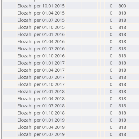
Elozahl per 10.01.2015
0
800
Elozahl per 01.04.2015
0
818
Elozahl per 01.07.2015
0
818
Elozahl per 01.10.2015
0
818
Elozahl per 01.01.2016
0
818
Elozahl per 01.04.2016
0
818
Elozahl per 01.07.2016
0
818
Elozahl per 01.10.2016
0
818
Elozahl per 01.01.2017
0
818
Elozahl per 01.04.2017
0
818
Elozahl per 01.07.2017
0
818
Elozahl per 01.10.2017
0
818
Elozahl per 01.01.2018
0
818
Elozahl per 01.04.2018
0
818
Elozahl per 01.07.2018
0
818
Elozahl per 01.10.2018
0
818
Elozahl per 01.01.2019
0
818
Elozahl per 01.04.2019
0
818
Elozahl per 01.07.2019
0
818