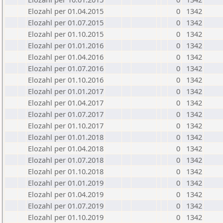
Elozahl per 01.04.2015
0
1342
Elozahl per 01.07.2015
0
1342
Elozahl per 01.10.2015
0
1342
Elozahl per 01.01.2016
0
1342
Elozahl per 01.04.2016
0
1342
Elozahl per 01.07.2016
0
1342
Elozahl per 01.10.2016
0
1342
Elozahl per 01.01.2017
0
1342
Elozahl per 01.04.2017
0
1342
Elozahl per 01.07.2017
0
1342
Elozahl per 01.10.2017
0
1342
Elozahl per 01.01.2018
0
1342
Elozahl per 01.04.2018
0
1342
Elozahl per 01.07.2018
0
1342
Elozahl per 01.10.2018
0
1342
Elozahl per 01.01.2019
0
1342
Elozahl per 01.04.2019
0
1342
Elozahl per 01.07.2019
0
1342
Elozahl per 01.10.2019
0
1342