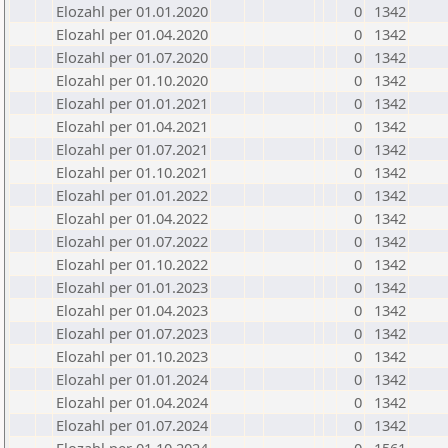
Elozahl per 01.01.2020
0
1342
Elozahl per 01.04.2020
0
1342
Elozahl per 01.07.2020
0
1342
Elozahl per 01.10.2020
0
1342
Elozahl per 01.01.2021
0
1342
Elozahl per 01.04.2021
0
1342
Elozahl per 01.07.2021
0
1342
Elozahl per 01.10.2021
0
1342
Elozahl per 01.01.2022
0
1342
Elozahl per 01.04.2022
0
1342
Elozahl per 01.07.2022
0
1342
Elozahl per 01.10.2022
0
1342
Elozahl per 01.01.2023
0
1342
Elozahl per 01.04.2023
0
1342
Elozahl per 01.07.2023
0
1342
Elozahl per 01.10.2023
0
1342
Elozahl per 01.01.2024
0
1342
Elozahl per 01.04.2024
0
1342
Elozahl per 01.07.2024
0
1342