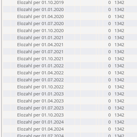
Elozahl per 01.10.2019
0
1342
Elozahl per 01.01.2020
0
1342
Elozahl per 01.04.2020
0
1342
Elozahl per 01.07.2020
0
1342
Elozahl per 01.10.2020
0
1342
Elozahl per 01.01.2021
0
1342
Elozahl per 01.04.2021
0
1342
Elozahl per 01.07.2021
0
1342
Elozahl per 01.10.2021
0
1342
Elozahl per 01.01.2022
0
1342
Elozahl per 01.04.2022
0
1342
Elozahl per 01.07.2022
0
1342
Elozahl per 01.10.2022
0
1342
Elozahl per 01.01.2023
0
1342
Elozahl per 01.04.2023
0
1342
Elozahl per 01.07.2023
0
1342
Elozahl per 01.10.2023
0
1342
Elozahl per 01.01.2024
0
1342
Elozahl per 01.04.2024
0
1342
Elozahl per 01.07.2024
0
1342