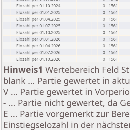
Elozahl per 01.10.2024
0
1561
Elozahl per 01.01.2025
0
1561
Elozahl per 01.04.2025
0
1561
Elozahl per 01.07.2025
0
1561
Elozahl per 01.10.2025
0
1561
Elozahl per 01.01.2026
0
1561
Elozahl per 01.04.2026
0
1561
Elozahl per 01.07.2026
0
1561
Elozahl per 01.10.2026
0
1561
Hinweis1
Wertebereich Feld St 
blank ... Partie gewertet in akt
V ... Partie gewertet in Vorperi
- ... Partie nicht gewertet, da 
E ... Partie vorgemerkt zur Be
Einstiegselozahl in der nächst