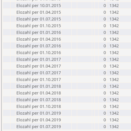
Elozahl per 10.01.2015
0
1342
Elozahl per 01.04.2015
0
1342
Elozahl per 01.07.2015
0
1342
Elozahl per 01.10.2015
0
1342
Elozahl per 01.01.2016
0
1342
Elozahl per 01.04.2016
0
1342
Elozahl per 01.07.2016
0
1342
Elozahl per 01.10.2016
0
1342
Elozahl per 01.01.2017
0
1342
Elozahl per 01.04.2017
0
1342
Elozahl per 01.07.2017
0
1342
Elozahl per 01.10.2017
0
1342
Elozahl per 01.01.2018
0
1342
Elozahl per 01.04.2018
0
1342
Elozahl per 01.07.2018
0
1342
Elozahl per 01.10.2018
0
1342
Elozahl per 01.01.2019
0
1342
Elozahl per 01.04.2019
0
1342
Elozahl per 01.07.2019
0
1342