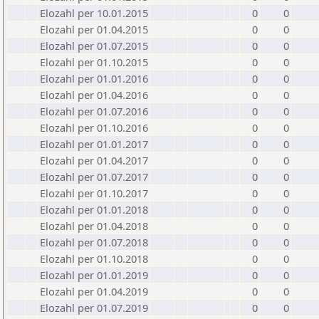
Elozahl per 10.01.2015
0
0
Elozahl per 01.04.2015
0
0
Elozahl per 01.07.2015
0
0
Elozahl per 01.10.2015
0
0
Elozahl per 01.01.2016
0
0
Elozahl per 01.04.2016
0
0
Elozahl per 01.07.2016
0
0
Elozahl per 01.10.2016
0
0
Elozahl per 01.01.2017
0
0
Elozahl per 01.04.2017
0
0
Elozahl per 01.07.2017
0
0
Elozahl per 01.10.2017
0
0
Elozahl per 01.01.2018
0
0
Elozahl per 01.04.2018
0
0
Elozahl per 01.07.2018
0
0
Elozahl per 01.10.2018
0
0
Elozahl per 01.01.2019
0
0
Elozahl per 01.04.2019
0
0
Elozahl per 01.07.2019
0
0