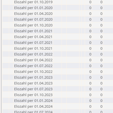
Elozahl per 01.10.2019
0
0
Elozahl per 01.01.2020
0
0
Elozahl per 01.04.2020
0
0
Elozahl per 01.07.2020
0
0
Elozahl per 01.10.2020
0
0
Elozahl per 01.01.2021
0
0
Elozahl per 01.04.2021
0
0
Elozahl per 01.07.2021
0
0
Elozahl per 01.10.2021
0
0
Elozahl per 01.01.2022
0
0
Elozahl per 01.04.2022
0
0
Elozahl per 01.07.2022
0
0
Elozahl per 01.10.2022
0
0
Elozahl per 01.01.2023
0
0
Elozahl per 01.04.2023
0
0
Elozahl per 01.07.2023
0
0
Elozahl per 01.10.2023
0
0
Elozahl per 01.01.2024
0
0
Elozahl per 01.04.2024
0
0
Elozahl per 01.07.2024
0
0