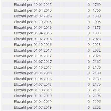
Elozahl per 10.01.2015
0
1760
Elozahl per 01.04.2015
0
1760
Elozahl per 01.07.2015
0
1893
Elozahl per 01.10.2015
0
1905
Elozahl per 01.01.2016
0
1875
Elozahl per 01.04.2016
0
1933
Elozahl per 01.07.2016
0
2023
Elozahl per 01.10.2016
0
2023
Elozahl per 01.01.2017
0
2032
Elozahl per 01.04.2017
0
2074
Elozahl per 01.07.2017
0
2162
Elozahl per 01.10.2017
0
2170
Elozahl per 01.01.2018
0
2139
Elozahl per 01.04.2018
0
2139
Elozahl per 01.07.2018
0
2170
Elozahl per 01.10.2018
0
2181
Elozahl per 01.01.2019
0
2196
Elozahl per 01.04.2019
0
2196
Elozahl per 01.07.2019
0
2232