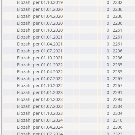
Elozahl per 01.10.2019
0
2232
Elozahl per 01.01.2020
0
2236
Elozahl per 01.04.2020
0
2236
Elozahl per 01.07.2020
0
2236
Elozahl per 01.10.2020
0
2261
Elozahl per 01.01.2021
0
2261
Elozahl per 01.04.2021
0
2261
Elozahl per 01.07.2021
0
2236
Elozahl per 01.10.2021
0
2236
Elozahl per 01.01.2022
0
2235
Elozahl per 01.04.2022
0
2235
Elozahl per 01.07.2022
0
2267
Elozahl per 01.10.2022
0
2267
Elozahl per 01.01.2023
0
2291
Elozahl per 01.04.2023
0
2293
Elozahl per 01.07.2023
0
2304
Elozahl per 01.10.2023
0
2304
Elozahl per 01.01.2024
0
2310
Elozahl per 01.04.2024
0
2306
Elozahl per 01.07.2024
0
2323