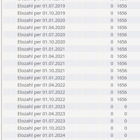
Elozahl per 01.07.2019
0
1656
Elozahl per 01.10.2019
0
1656
Elozahl per 01.01.2020
0
1656
Elozahl per 01.04.2020
0
1656
Elozahl per 01.07.2020
0
1656
Elozahl per 01.10.2020
0
1656
Elozahl per 01.01.2021
0
1656
Elozahl per 01.04.2021
0
1656
Elozahl per 01.07.2021
0
1656
Elozahl per 01.10.2021
0
1656
Elozahl per 01.01.2022
0
1656
Elozahl per 01.04.2022
0
1656
Elozahl per 01.07.2022
0
1656
Elozahl per 01.10.2022
0
1656
Elozahl per 01.01.2023
0
0
Elozahl per 01.04.2023
0
0
Elozahl per 01.07.2023
0
0
Elozahl per 01.10.2023
0
0
Elozahl per 01.01.2024
0
0