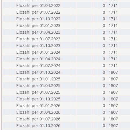
Elozahl per 01.04.2022
0
1711
Elozahl per 01.07.2022
0
1711
Elozahl per 01.10.2022
0
1711
Elozahl per 01.01.2023
0
1711
Elozahl per 01.04.2023
0
1711
Elozahl per 01.07.2023
0
1711
Elozahl per 01.10.2023
0
1711
Elozahl per 01.01.2024
0
1711
Elozahl per 01.04.2024
0
1711
Elozahl per 01.07.2024
0
1711
Elozahl per 01.10.2024
0
1807
Elozahl per 01.01.2025
0
1807
Elozahl per 01.04.2025
0
1807
Elozahl per 01.07.2025
0
1807
Elozahl per 01.10.2025
0
1807
Elozahl per 01.01.2026
0
1807
Elozahl per 01.04.2026
0
1807
Elozahl per 01.07.2026
0
1807
Elozahl per 01.10.2026
0
1807