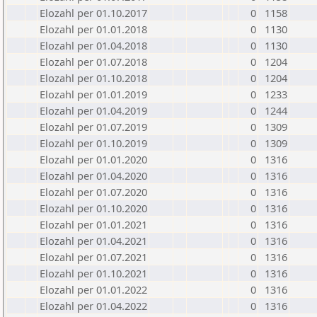
Elozahl per 01.10.2017
0
1158
Elozahl per 01.01.2018
0
1130
Elozahl per 01.04.2018
0
1130
Elozahl per 01.07.2018
0
1204
Elozahl per 01.10.2018
0
1204
Elozahl per 01.01.2019
0
1233
Elozahl per 01.04.2019
0
1244
Elozahl per 01.07.2019
0
1309
Elozahl per 01.10.2019
0
1309
Elozahl per 01.01.2020
0
1316
Elozahl per 01.04.2020
0
1316
Elozahl per 01.07.2020
0
1316
Elozahl per 01.10.2020
0
1316
Elozahl per 01.01.2021
0
1316
Elozahl per 01.04.2021
0
1316
Elozahl per 01.07.2021
0
1316
Elozahl per 01.10.2021
0
1316
Elozahl per 01.01.2022
0
1316
Elozahl per 01.04.2022
0
1316