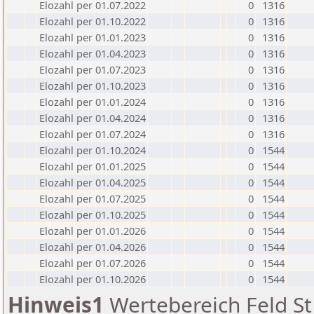
Elozahl per 01.07.2022
0
1316
Elozahl per 01.10.2022
0
1316
Elozahl per 01.01.2023
0
1316
Elozahl per 01.04.2023
0
1316
Elozahl per 01.07.2023
0
1316
Elozahl per 01.10.2023
0
1316
Elozahl per 01.01.2024
0
1316
Elozahl per 01.04.2024
0
1316
Elozahl per 01.07.2024
0
1316
Elozahl per 01.10.2024
0
1544
Elozahl per 01.01.2025
0
1544
Elozahl per 01.04.2025
0
1544
Elozahl per 01.07.2025
0
1544
Elozahl per 01.10.2025
0
1544
Elozahl per 01.01.2026
0
1544
Elozahl per 01.04.2026
0
1544
Elozahl per 01.07.2026
0
1544
Elozahl per 01.10.2026
0
1544
Hinweis1
Wertebereich Feld St 