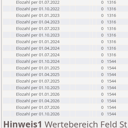
Elozahl per 01.07.2022
0
1316
Elozahl per 01.10.2022
0
1316
Elozahl per 01.01.2023
0
1316
Elozahl per 01.04.2023
0
1316
Elozahl per 01.07.2023
0
1316
Elozahl per 01.10.2023
0
1316
Elozahl per 01.01.2024
0
1316
Elozahl per 01.04.2024
0
1316
Elozahl per 01.07.2024
0
1316
Elozahl per 01.10.2024
0
1544
Elozahl per 01.01.2025
0
1544
Elozahl per 01.04.2025
0
1544
Elozahl per 01.07.2025
0
1544
Elozahl per 01.10.2025
0
1544
Elozahl per 01.01.2026
0
1544
Elozahl per 01.04.2026
0
1544
Elozahl per 01.07.2026
0
1544
Elozahl per 01.10.2026
0
1544
Hinweis1
Wertebereich Feld St 