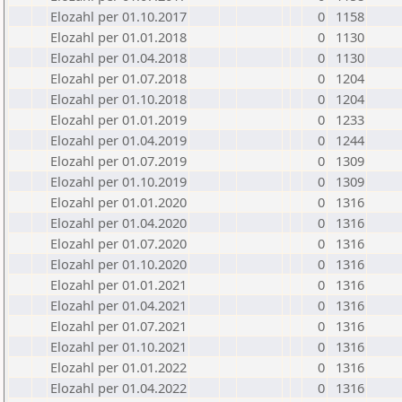
Elozahl per 01.10.2017
0
1158
Elozahl per 01.01.2018
0
1130
Elozahl per 01.04.2018
0
1130
Elozahl per 01.07.2018
0
1204
Elozahl per 01.10.2018
0
1204
Elozahl per 01.01.2019
0
1233
Elozahl per 01.04.2019
0
1244
Elozahl per 01.07.2019
0
1309
Elozahl per 01.10.2019
0
1309
Elozahl per 01.01.2020
0
1316
Elozahl per 01.04.2020
0
1316
Elozahl per 01.07.2020
0
1316
Elozahl per 01.10.2020
0
1316
Elozahl per 01.01.2021
0
1316
Elozahl per 01.04.2021
0
1316
Elozahl per 01.07.2021
0
1316
Elozahl per 01.10.2021
0
1316
Elozahl per 01.01.2022
0
1316
Elozahl per 01.04.2022
0
1316