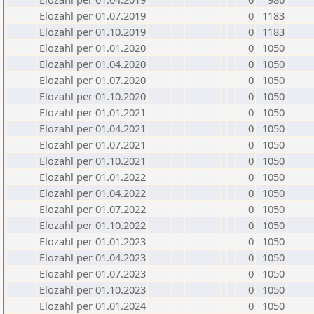
Elozahl per 01.07.2019
0
1183
Elozahl per 01.10.2019
0
1183
Elozahl per 01.01.2020
0
1050
Elozahl per 01.04.2020
0
1050
Elozahl per 01.07.2020
0
1050
Elozahl per 01.10.2020
0
1050
Elozahl per 01.01.2021
0
1050
Elozahl per 01.04.2021
0
1050
Elozahl per 01.07.2021
0
1050
Elozahl per 01.10.2021
0
1050
Elozahl per 01.01.2022
0
1050
Elozahl per 01.04.2022
0
1050
Elozahl per 01.07.2022
0
1050
Elozahl per 01.10.2022
0
1050
Elozahl per 01.01.2023
0
1050
Elozahl per 01.04.2023
0
1050
Elozahl per 01.07.2023
0
1050
Elozahl per 01.10.2023
0
1050
Elozahl per 01.01.2024
0
1050