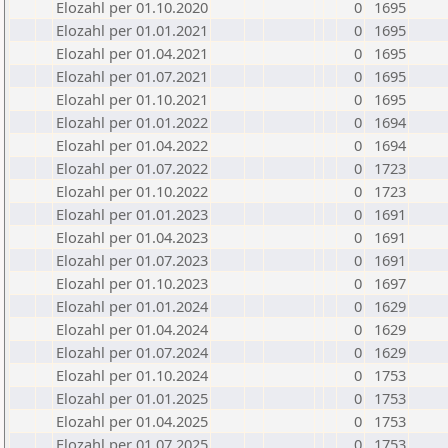
Elozahl per 01.10.2020
0
1695
Elozahl per 01.01.2021
0
1695
Elozahl per 01.04.2021
0
1695
Elozahl per 01.07.2021
0
1695
Elozahl per 01.10.2021
0
1695
Elozahl per 01.01.2022
0
1694
Elozahl per 01.04.2022
0
1694
Elozahl per 01.07.2022
0
1723
Elozahl per 01.10.2022
0
1723
Elozahl per 01.01.2023
0
1691
Elozahl per 01.04.2023
0
1691
Elozahl per 01.07.2023
0
1691
Elozahl per 01.10.2023
0
1697
Elozahl per 01.01.2024
0
1629
Elozahl per 01.04.2024
0
1629
Elozahl per 01.07.2024
0
1629
Elozahl per 01.10.2024
0
1753
Elozahl per 01.01.2025
0
1753
Elozahl per 01.04.2025
0
1753
Elozahl per 01.07.2025
0
1753