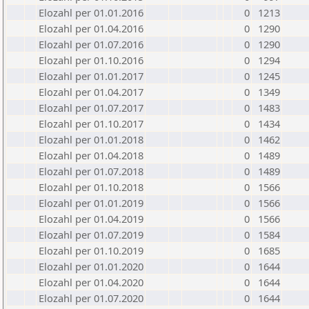
Elozahl per 01.01.2016
0
1213
Elozahl per 01.04.2016
0
1290
Elozahl per 01.07.2016
0
1290
Elozahl per 01.10.2016
0
1294
Elozahl per 01.01.2017
0
1245
Elozahl per 01.04.2017
0
1349
Elozahl per 01.07.2017
0
1483
Elozahl per 01.10.2017
0
1434
Elozahl per 01.01.2018
0
1462
Elozahl per 01.04.2018
0
1489
Elozahl per 01.07.2018
0
1489
Elozahl per 01.10.2018
0
1566
Elozahl per 01.01.2019
0
1566
Elozahl per 01.04.2019
0
1566
Elozahl per 01.07.2019
0
1584
Elozahl per 01.10.2019
0
1685
Elozahl per 01.01.2020
0
1644
Elozahl per 01.04.2020
0
1644
Elozahl per 01.07.2020
0
1644