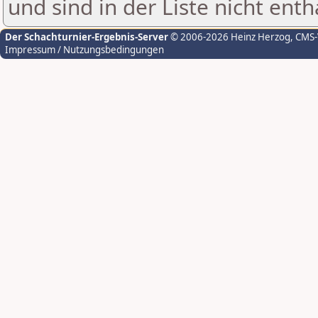
und sind in der Liste nicht enth
Der Schachturnier-Ergebnis-Server
© 2006-2026 Heinz Herzog
, CMS
Impressum / Nutzungsbedingungen