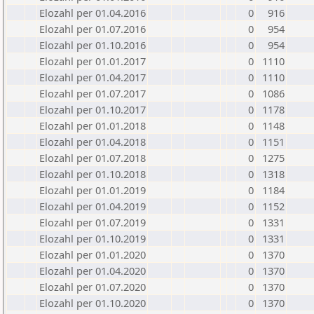
Elozahl per 01.04.2016
0
916
Elozahl per 01.07.2016
0
954
Elozahl per 01.10.2016
0
954
Elozahl per 01.01.2017
0
1110
Elozahl per 01.04.2017
0
1110
Elozahl per 01.07.2017
0
1086
Elozahl per 01.10.2017
0
1178
Elozahl per 01.01.2018
0
1148
Elozahl per 01.04.2018
0
1151
Elozahl per 01.07.2018
0
1275
Elozahl per 01.10.2018
0
1318
Elozahl per 01.01.2019
0
1184
Elozahl per 01.04.2019
0
1152
Elozahl per 01.07.2019
0
1331
Elozahl per 01.10.2019
0
1331
Elozahl per 01.01.2020
0
1370
Elozahl per 01.04.2020
0
1370
Elozahl per 01.07.2020
0
1370
Elozahl per 01.10.2020
0
1370