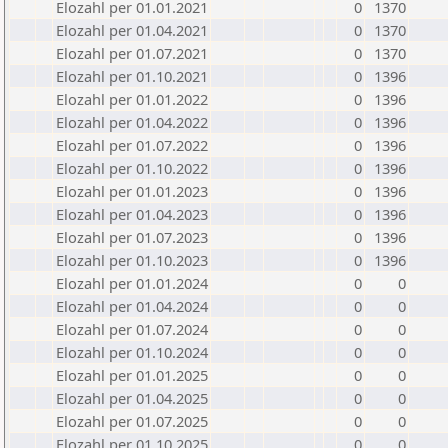
Elozahl per 01.01.2021
0
1370
Elozahl per 01.04.2021
0
1370
Elozahl per 01.07.2021
0
1370
Elozahl per 01.10.2021
0
1396
Elozahl per 01.01.2022
0
1396
Elozahl per 01.04.2022
0
1396
Elozahl per 01.07.2022
0
1396
Elozahl per 01.10.2022
0
1396
Elozahl per 01.01.2023
0
1396
Elozahl per 01.04.2023
0
1396
Elozahl per 01.07.2023
0
1396
Elozahl per 01.10.2023
0
1396
Elozahl per 01.01.2024
0
0
Elozahl per 01.04.2024
0
0
Elozahl per 01.07.2024
0
0
Elozahl per 01.10.2024
0
0
Elozahl per 01.01.2025
0
0
Elozahl per 01.04.2025
0
0
Elozahl per 01.07.2025
0
0
Elozahl per 01.10.2025
0
0